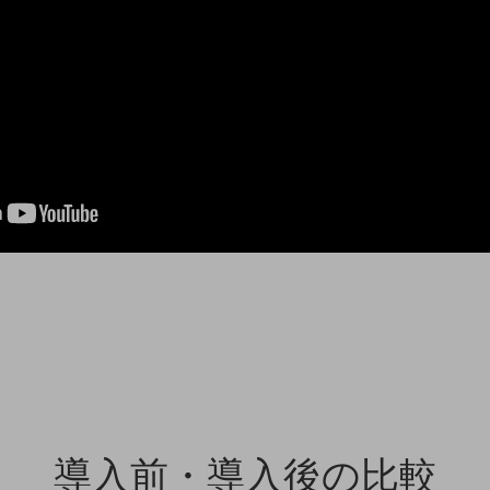
導入前・導入後の比較