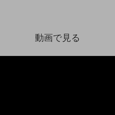
動画で見る