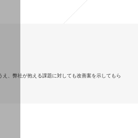
うえ、弊社が抱える課題に対しても改善案を示してもら