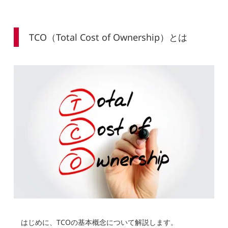
TCO（Total Cost of Ownership）とは
はじめに、TCOの基本概念について解説します。