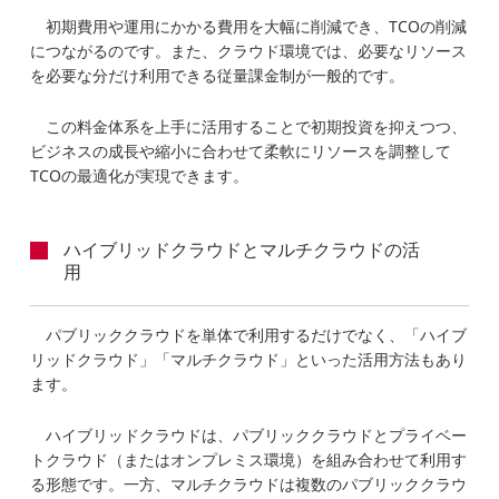
初期費用や運用にかかる費用を大幅に削減でき、TCOの削減
につながるのです。また、クラウド環境では、必要なリソース
を必要な分だけ利用できる従量課金制が一般的です。
この料金体系を上手に活用することで初期投資を抑えつつ、
ビジネスの成長や縮小に合わせて柔軟にリソースを調整して
TCOの最適化が実現できます。
ハイブリッドクラウドとマルチクラウドの活
用
パブリッククラウドを単体で利用するだけでなく、「ハイブ
リッドクラウド」「マルチクラウド」といった活用方法もあり
ます。
ハイブリッドクラウドは、パブリッククラウドとプライベー
トクラウド（またはオンプレミス環境）を組み合わせて利用す
る形態です。一方、マルチクラウドは複数のパブリッククラウ