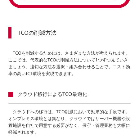
TCOの削減方法
TCOを削減するためには、さまざまな方法が考えられます。
ここでは、代表的なTCOの削減方法について1つずつ見ていき
ましょう。適切な方法を選択・組み合わせることで、コスト効
率の高いICT環境を実現できます。
クラウド移行によるTCO最適化
クラウドへの移行は、TCO削減において効果的な手段です。
オンプレミス環境とは異なり、クラウドではサーバー機器や設
置施設を自社で用意する必要がなく、保守・管理業務も大幅に
軽減されます。