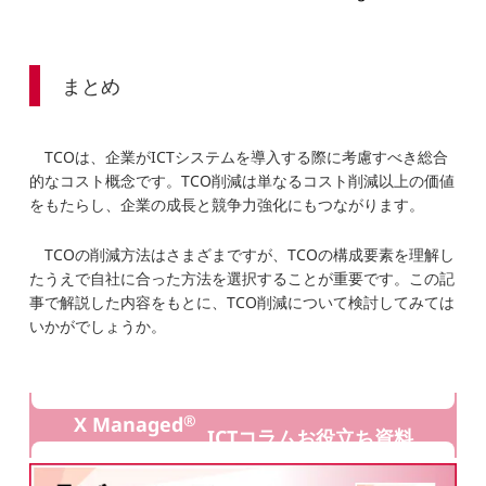
まとめ
TCOは、企業がICTシステムを導入する際に考慮すべき総合
的なコスト概念です。TCO削減は単なるコスト削減以上の価値
をもたらし、企業の成長と競争力強化にもつながります。
TCOの削減方法はさまざまですが、TCOの構成要素を理解し
たうえで自社に合った方法を選択することが重要です。この記
事で解説した内容をもとに、TCO削減について検討してみては
いかがでしょうか。
®
X Managed
ICTコラムお役立ち資料