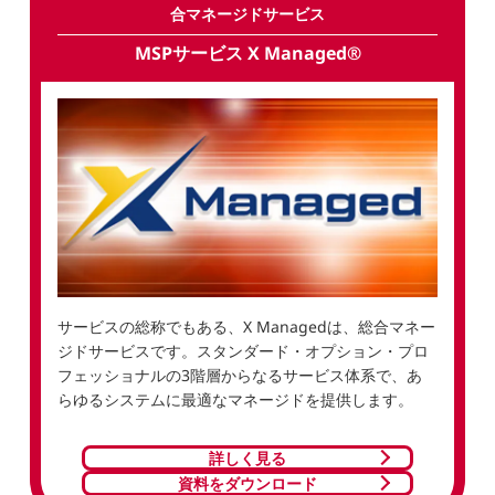
合マネージドサービス
MSPサービス X Managed®
サービスの総称でもある、X Managedは、総合マネー
ジドサービスです。スタンダード・オプション・プロ
フェッショナルの3階層からなるサービス体系で、あ
らゆるシステムに最適なマネージドを提供します。
詳しく見る
資料をダウンロード