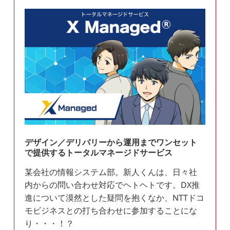
デザイン／デリバリーから運用までワンセット
で提供するトータルマネージドサービス
某会社の情報システム部。新人くんは、日々社
内からの問い合わせ対応でヘトヘトです。DX推
進について漠然とした疑問を抱くなか、NTTドコ
モビジネスとの打ち合わせに参加することにな
り・・・！？