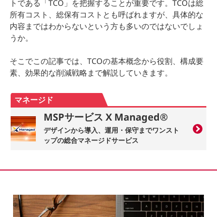
トである「TCO」を把握することが重要です。TCOは総
所有コスト、総保有コストとも呼ばれますが、具体的な
内容まではわからないという方も多いのではないでしょ
うか。
そこでこの記事では、TCOの基本概念から役割、構成要
素、効果的な削減戦略まで解説していきます。
マネージド
MSPサービス X Managed®
デザインから導入、運用・保守までワンスト
ップの総合マネージドサービス