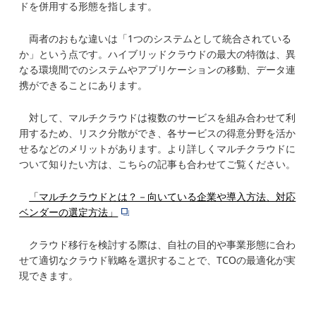
ドを併用する形態を指します。
両者のおもな違いは「1つのシステムとして統合されている
か」という点です。ハイブリッドクラウドの最大の特徴は、異
なる環境間でのシステムやアプリケーションの移動、データ連
携ができることにあります。
対して、マルチクラウドは複数のサービスを組み合わせて利
用するため、リスク分散ができ、各サービスの得意分野を活か
せるなどのメリットがあります。より詳しくマルチクラウドに
ついて知りたい方は、こちらの記事も合わせてご覧ください。
「マルチクラウドとは？－向いている企業や導入方法、対応
ベンダーの選定方法」
クラウド移行を検討する際は、自社の目的や事業形態に合わ
せて適切なクラウド戦略を選択することで、TCOの最適化が実
現できます。