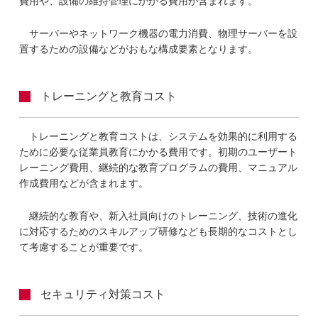
費用や、設備の維持管理にかかる費用が含まれます。
サーバーやネットワーク機器の電力消費、物理サーバーを設
置するための設備などがおもな構成要素となります。
トレーニングと教育コスト
トレーニングと教育コストは、システムを効果的に利用する
ために必要な従業員教育にかかる費用です。初期のユーザート
レーニング費用、継続的な教育プログラムの費用、マニュアル
作成費用などが含まれます。
継続的な教育や、新入社員向けのトレーニング、技術の進化
に対応するためのスキルアップ研修なども長期的なコストとし
て考慮することが重要です。
セキュリティ対策コスト