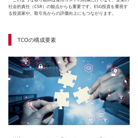
社会的責任（CSR）の観点からも重要です。ESG投資を重視す
る投資家や、取引先からの評価向上にもつながります。
TCOの構成要素