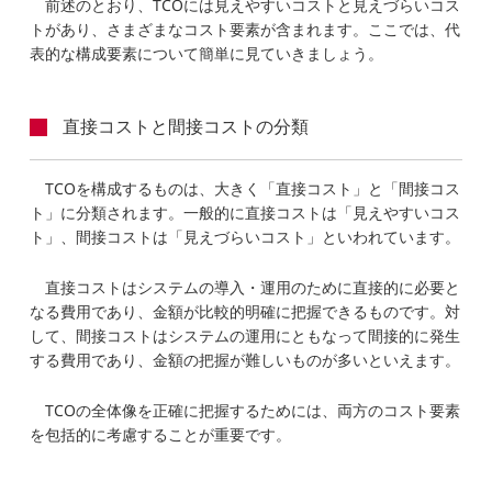
前述のとおり、TCOには見えやすいコストと見えづらいコス
トがあり、さまざまなコスト要素が含まれます。ここでは、代
表的な構成要素について簡単に見ていきましょう。
直接コストと間接コストの分類
TCOを構成するものは、大きく「直接コスト」と「間接コス
ト」に分類されます。一般的に直接コストは「見えやすいコス
ト」、間接コストは「見えづらいコスト」といわれています。
直接コストはシステムの導入・運用のために直接的に必要と
なる費用であり、金額が比較的明確に把握できるものです。対
して、間接コストはシステムの運用にともなって間接的に発生
する費用であり、金額の把握が難しいものが多いといえます。
TCOの全体像を正確に把握するためには、両方のコスト要素
を包括的に考慮することが重要です。