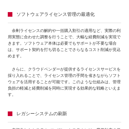
ソフトウェアライセンス管理の最適化
余剰ライセンスの解約や一括購入割引の適用など、実際の利
用実態に合わせた調整を行うことで、大幅な経費削減を実現で
きます。ソフトウェア本体は必要でもサポートが不要な場合
は、サポート契約を打ち切ることでさらなるコスト削減が見込
めます。
さらに、クラウドベンダーが提供するライセンスサービスを
採り入れることで、ライセンス管理の手間を省きながらソフト
ウェアを活用することが可能です。このような仕組みは、管理
負担の軽減と経費削減を同時に実現する効果的な戦略といえま
す。
レガシーシステムの刷新