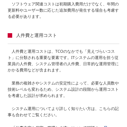
ソフトウェア関連コストは初期購入費用だけでなく、年間の
更新料やユーザー数に応じた追加費用が発生する場合も考慮す
る必要があります。
人件費と運用コスト
人件費と運用コストは、TCOのなかでも「見えづらいコス
ト」に分類される重要な要素です。ITシステムの運用を担う従
業員の人件費、システム管理者の人件費、日常的な運用管理に
かかる費用などが含まれます。
業務の複雑さやシステムの安定性によって、必要な人員数や
技術レベルも変わるため、システム設計の段階から運用コスト
を考慮した設計が求められます。
システム運用についてより詳しく知りたい方は、こちらの記
事も合わせてご覧ください。