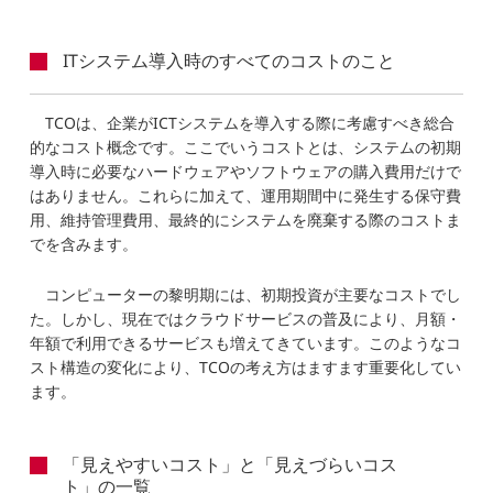
ITシステム導入時のすべてのコストのこと
TCOは、企業がICTシステムを導入する際に考慮すべき総合
的なコスト概念です。ここでいうコストとは、システムの初期
導入時に必要なハードウェアやソフトウェアの購入費用だけで
はありません。これらに加えて、運用期間中に発生する保守費
用、維持管理費用、最終的にシステムを廃棄する際のコストま
でを含みます。
コンピューターの黎明期には、初期投資が主要なコストでし
た。しかし、現在ではクラウドサービスの普及により、月額・
年額で利用できるサービスも増えてきています。このようなコ
スト構造の変化により、TCOの考え方はますます重要化してい
ます。
「見えやすいコスト」と「見えづらいコス
ト」の一覧