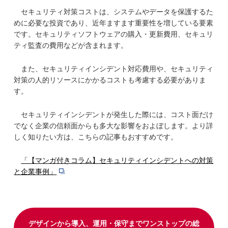
セキュリティ対策コストは、システムやデータを保護するた
めに必要な投資であり、近年ますます重要性を増している要素
です。セキュリティソフトウェアの購入・更新費用、セキュリ
ティ監査の費用などが含まれます。
また、セキュリティインシデント対応費用や、セキュリティ
対策の人的リソースにかかるコストも考慮する必要がありま
す。
セキュリティインシデントが発生した際には、コスト面だけ
でなく企業の信頼面からも多大な影響をおよぼします。より詳
しく知りたい方は、こちらの記事もおすすめです。
「【マンガ付きコラム】セキュリティインシデントへの対策
と企業事例」
デザインから導入、運用・保守までワンストップの総