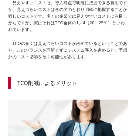
見えやすいコストは、導入時点で明確に把握できる費用です
が、見えづらいコストはその名のとおり明確に把握することが
難しいコストです。多くの企業では見えやすいコストに注目し
がちですが、実はそれはTCO全体の1／4（20～25％）といわ
れています。
TCOの多くは見えづらいコストが占めているということであ
り、このバランスを理解せずにシステム導入を進めると、予想
外のコスト増加を招く可能性があります。
TCO削減によるメリット