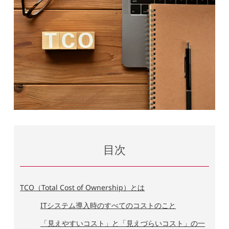
目次
TCO（Total Cost of Ownership）とは
ITシステム導入時のすべてのコストのこと
「見えやすいコスト」と「見えづらいコスト」の一