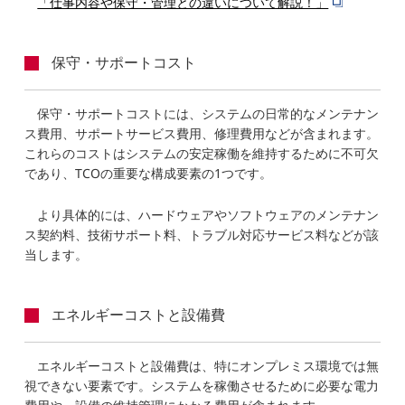
「仕事内容や保守・管理との違いについて解説！」
保守・サポートコスト
保守・サポートコストには、システムの日常的なメンテナン
ス費用、サポートサービス費用、修理費用などが含まれます。
これらのコストはシステムの安定稼働を維持するために不可欠
であり、TCOの重要な構成要素の1つです。
より具体的には、ハードウェアやソフトウェアのメンテナン
ス契約料、技術サポート料、トラブル対応サービス料などが該
当します。
エネルギーコストと設備費
エネルギーコストと設備費は、特にオンプレミス環境では無
視できない要素です。システムを稼働させるために必要な電力