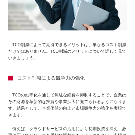
TCO削減によって期待できるメリットは、単なるコスト削減
だけではありません。TCO削減のメリットについて詳しく見て
いきましょう。
コスト削減による競争力の強化
TCOの効率化を通じて無駄な経費を抑制することで、企業は
その財源を革新的な投資や事業拡大に充てられるようになりま
す。結果として、企業価値の向上と市場競争力の強化を実現で
きます。
例えば、クラウドサービスの活用により初期投資を抑え、必