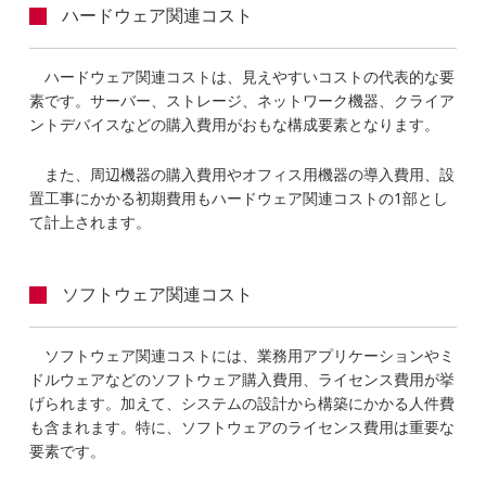
ハードウェア関連コスト
ハードウェア関連コストは、見えやすいコストの代表的な要
素です。サーバー、ストレージ、ネットワーク機器、クライア
ントデバイスなどの購入費用がおもな構成要素となります。
また、周辺機器の購入費用やオフィス用機器の導入費用、設
置工事にかかる初期費用もハードウェア関連コストの1部とし
て計上されます。
ソフトウェア関連コスト
ソフトウェア関連コストには、業務用アプリケーションやミ
ドルウェアなどのソフトウェア購入費用、ライセンス費用が挙
げられます。加えて、システムの設計から構築にかかる人件費
も含まれます。特に、ソフトウェアのライセンス費用は重要な
要素です。