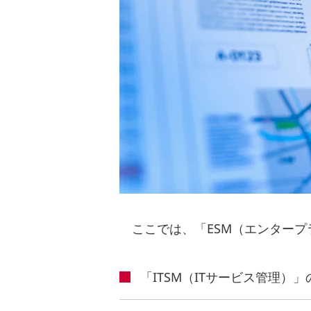
ここでは、「ESM（エンター
「ITSM（ITサービス管理）