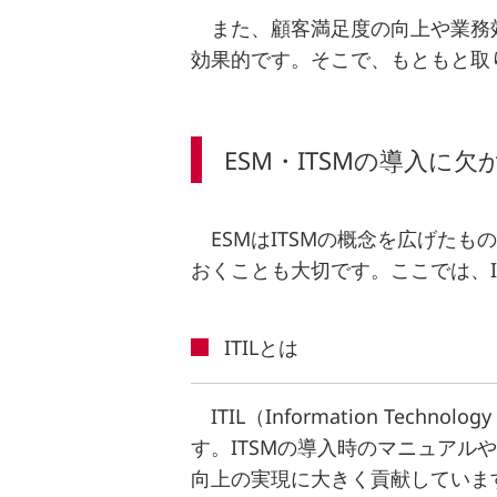
また、顧客満足度の向上や業務
効果的です。そこで、もともと取り
ESM・ITSMの導入に欠か
ESMはITSMの概念を広げたも
おくことも大切です。ここでは、IT
ITILとは
ITIL（Information Tech
す。ITSMの導入時のマニュアル
向上の実現に大きく貢献していま