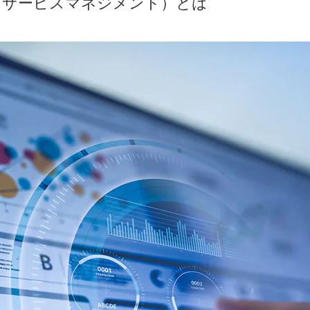
ズサービスマネジメント）とは