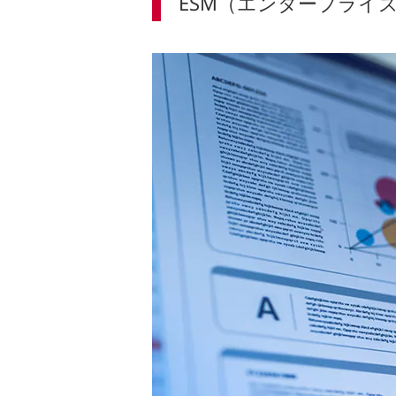
ESM（エンタープライ