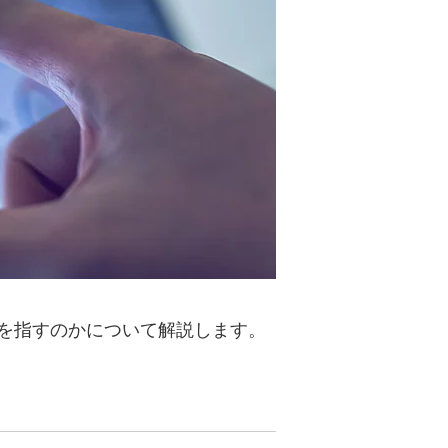
みを指すのかについて解説します。