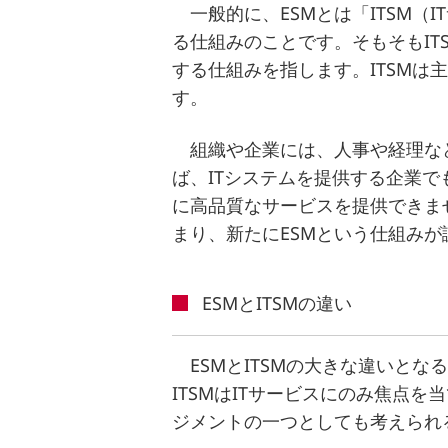
一般的に、ESMとは「ITSM
る仕組みのことです。そもそもIT
する仕組みを指します。ITSMは
す。
組織や企業には、人事や経理な
ば、ITシステムを提供する企業
に高品質なサービスを提供できま
まり、新たにESMという仕組みが
ESMとITSMの違い
ESMとITSMの大きな違いと
ITSMはITサービスにのみ焦点を
ジメントの一つとしても考えられ