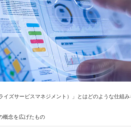
プライズサービスマネジメント）」とはどのような仕組
」の概念を広げたもの