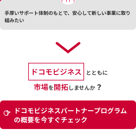
手厚いサポート体制のもとで、安心して新しい事業に取り
組みたい
ドコモビジネス
とともに
市場
開拓
？
を
しませんか
ドコモビジネスパートナープログラム
の概要を今すぐチェック