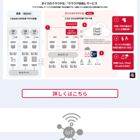
詳しくはこちら