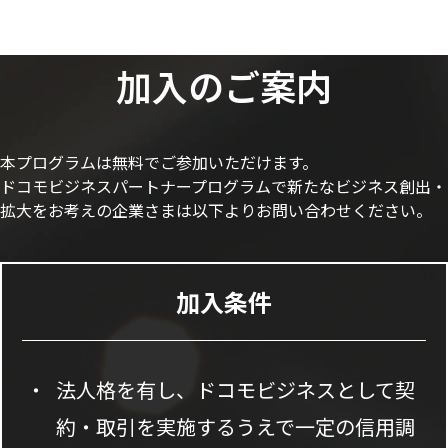
加入のご案内
本プログラムは無料でご参加いただけます。
ドコモビジネスパートナープログラムで新たなビジネス創出・
拡大をお考えの企業さまは以下よりお問い合わせください。
加入条件
法人格を有し、ドコモビジネスとして契
約・取引を実施するうえで一定の信用調