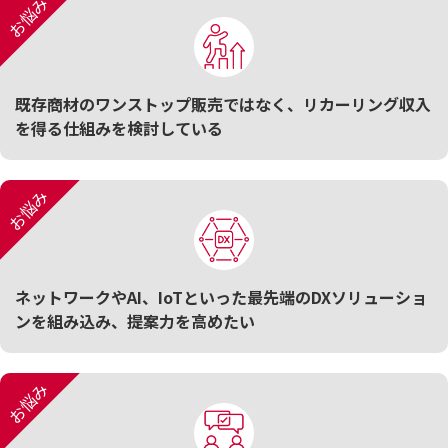
お悩み
既存商材のワンストップ販売ではなく、リカーリング収入
を得る仕組みを検討している
お悩み
ネットワークやAI、IoTといった最先端のDXソリューショ
ンを組み込み、提案力を高めたい
お悩み