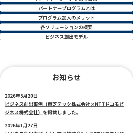
パートナープログラムとは
プログラム加入のメリット
各ソリューションの概要
ビジネス創出モデル
お知らせ
2026年5月20日
ビジネス創出事例（東芝テック株式会社×NTTドコモビ
ジネス株式会社）
を掲載しました。
2026年1月27日