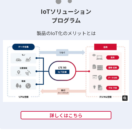
IoTソリューション
プログラム
製品のIoT化のメリットとは
詳しくはこちら