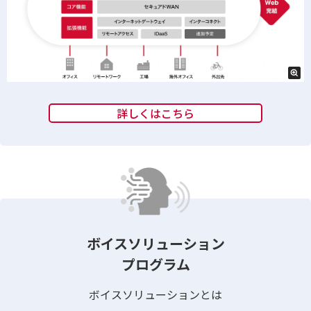
詳しくはこちら
ボイスソリューション
プログラム
ボイスソリューションとは