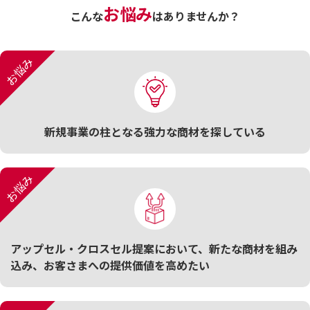
お悩み
こんな
はありませんか？
お悩み
新規事業の柱となる強力な商材を探している
お悩み
アップセル・クロスセル提案において、新たな商材を組み
込み、お客さまへの提供価値を高めたい