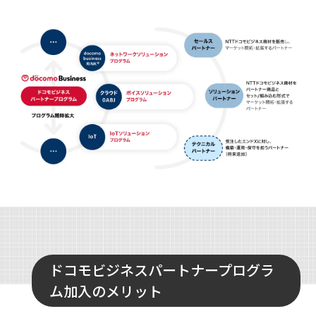
ドコモビジネスパートナープログラ
ム加入のメリット