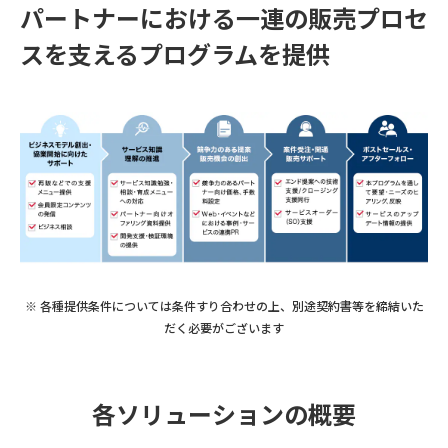
パートナーにおける一連の販売プロセ
スを支えるプログラムを提供
各種提供条件については条件すり合わせの上、別途契約書等を締結いた
だく必要がございます
各ソリューションの概要