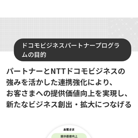
ドコモビジネスパートナープログラ
ムの目的
パートナーとNTTドコモビジネスの
強みを活かした連携強化により、
お客さまへの提供価値向上を実現し、
新たなビジネス創出・拡大につなげる