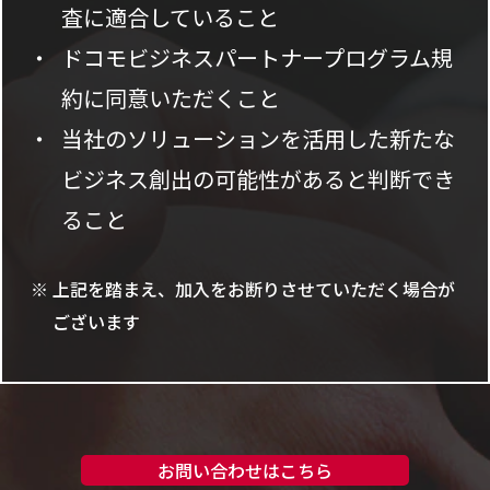
査に適合していること
ドコモビジネスパートナープログラム規
約に同意いただくこと
当社のソリューションを活用した新たな
ビジネス創出の可能性があると判断でき
ること
上記を踏まえ、加入をお断りさせていただく場合が
ございます
お問い合わせはこちら