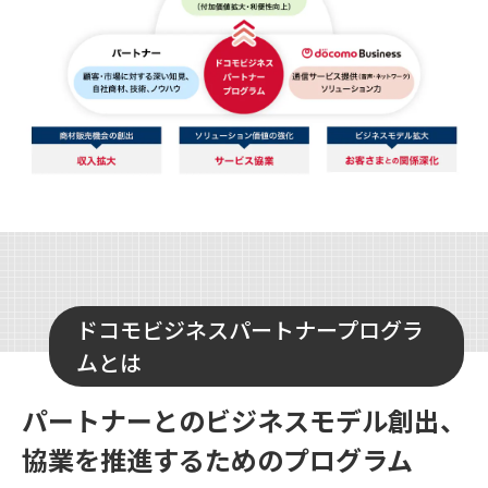
ドコモビジネスパートナープログラ
ムとは
パートナーとのビジネスモデル創出、
協業を推進するためのプログラム