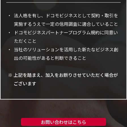
法人格を有し、ドコモビジネスとして契約・取引を
実施するうえで一定の信用調査に適合していること
ドコモビジネスパートナープログラム規約に同意い
ただくこと
当社のソリューションを活用した新たなビジネス創
出の可能性があると判断できること
上記を踏まえ、加入をお断りさせていただく場合が
ございます
お問い合わせはこちら