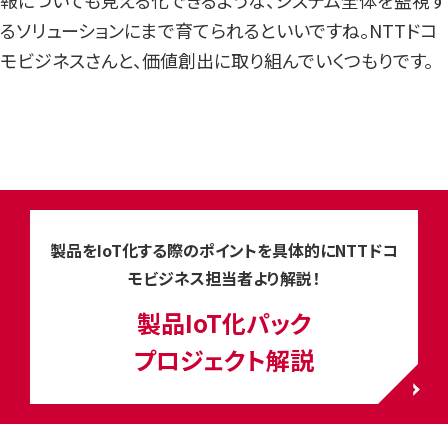
報についても見える化できるような、システム全体を監視す
るソリューションにまで育てられるといいですね。NTTドコ
モビジネスさんと、価値創出に取り組んでいくつもりです。
製品をIoT化する際のポイントを具体的にNTTドコ
モビジネス担当者より解説！
製品IoT化パック
プロジェクト解説