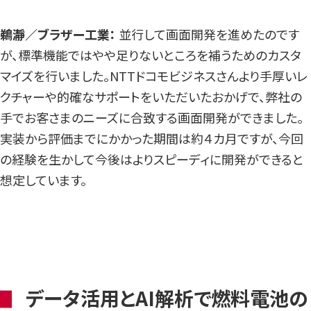
鵜瀞／ブラザー工業：
並行して画面開発を進めたのです
が、標準機能ではやや足りないところを補うためのカスタ
マイズを行いました。NTTドコモビジネスさんより手厚いレ
クチャーや的確なサポートをいただいたおかげで、弊社の
手でお客さまのニーズに合致する画面開発ができました。
実装から評価までにかかった期間は約４カ月ですが、今回
の経験を生かして今後はよりスピーディに開発ができると
想定しています。
データ活用とAI解析で燃料電池の