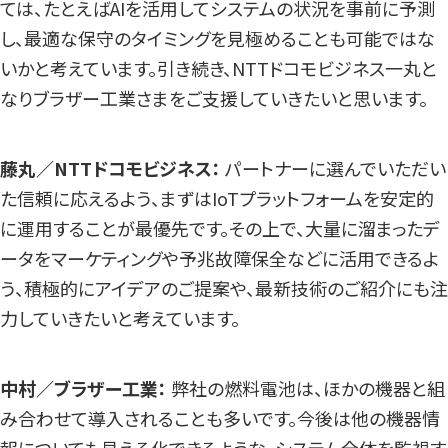
ては、たとえばAIを活用してシステムの状況を事前に予測
し、最適な保守のタイミングを見極めることも可能ではな
いかと考えています。引き続き、NTTドコモビジネス一丸と
なりブラザー工業さまをご支援していきたいと思います。
藤丸／NTTドコモビジネス：
パートナーに選んでいただい
た信頼に応えるよう、まずはIoTプラットフォームを安定的
に運用することが最優先です。その上で、大量に溜まったデ
ータをマーケティングや予兆故障保全などに活用できるよ
う、積極的にアイデアのご提案や、最新技術のご紹介にも注
力していきたいと考えています。
中村／ブラザー工業：
弊社の燃料電池は、ほかの機器と組
み合わせて導入されることも多いです。今後は他の機器情