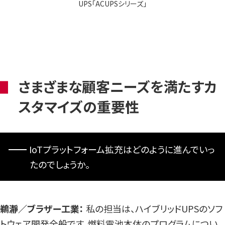
UPS「ACUPSシリーズ」
さまざまな顧客ニーズを満たすカ
スタマイズの重要性
IoTプラットフォーム拡充はどのように進んでいっ
たのでしょうか。
鵜瀞／ブラザー工業：
私の担当は、ハイブリッドUPSのソフ
トウェア開発全般です。燃料電池本体のプログラムについ