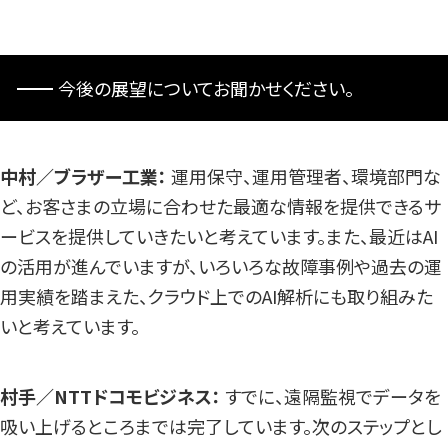
今後の展望についてお聞かせください。
中村／ブラザー工業：
運用保守、運用管理者、環境部門な
ど、お客さまの立場に合わせた最適な情報を提供できるサ
ービスを提供していきたいと考えています。また、最近はAI
の活用が進んでいますが、いろいろな故障事例や過去の運
用実績を踏まえた、クラウド上でのAI解析にも取り組みた
いと考えています。
村手／NTTドコモビジネス：
すでに、遠隔監視でデータを
吸い上げるところまでは完了しています。次のステップとし