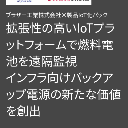
ブラザー工業株式会社×製品IoT化パック
拡張性の高いIoTプラ
ットフォームで燃料電
池を遠隔監視
インフラ向けバックア
ップ電源の新たな価値
を創出