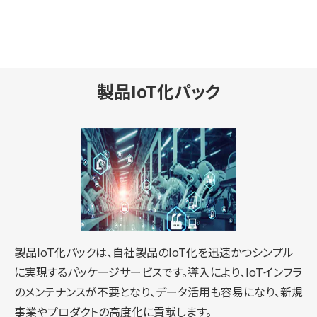
製品IoT化パック
製品IoT化パックは、自社製品のIoT化を迅速かつシンプル
に実現するパッケージサービスです。導入により、IoTインフラ
のメンテナンスが不要となり、データ活用も容易になり、新規
事業やプロダクトの高度化に貢献します。