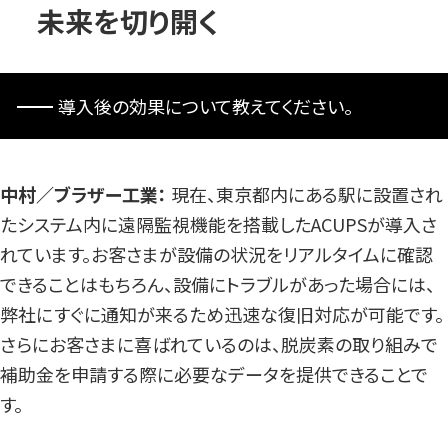
未来を切り開く
導入後の効果について教えてください。
中村／ブラザー工業：
現在、東京都内にある駅に設置され
たシステム内に遠隔監視機能を搭載したACUPSが導入さ
れています。お客さまが設備の状況をリアルタイムに確認
できることはもちろん、設備にトラブルがあった場合には、
弊社にすぐに通知が来るため迅速な復旧対応が可能です。
さらにお客さまに喜ばれているのは、脱炭素の取り組みで
補助金を申請する際に必要なデータを提供できることで
す。