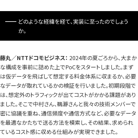
どのような経緯を経て、実装に至ったのでしょう
か。
藤丸／NTTドコモビジネス：
2024年の夏ごろから、大まか
な構成を事前に詰めた上でPoCをスタートしました。まず
は仮データを飛ばして想定する料金体系に収まるか、必要
なデータが取れているかの検証を行いました。初期段階で
は、想定外のトラフィックが出てコストがかかる課題があり
ました。そこで中村さん、鵜瀞さんと我々の技術メンバーで
密に協議を重ね、通信頻度や通信方式など、必要なデータ
を最適なかたちで送る方法を模索し、その結果、求められ
ているコスト感に収める仕組みが実現できました。