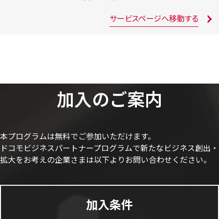
サービスページへ移動する
加入のご案内
本プログラムは無料でご参加いただけます。
ドコモビジネスパートナープログラムで新たなビジネス創出・
拡大をお考えの企業さまは以下よりお問い合わせください。
加入条件