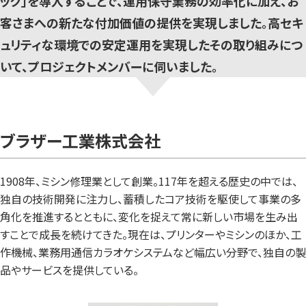
ック」を導入することで、運用保守業務の効率化に加え、お
客さまへの新たな付加価値の提供を実現しました。高セキ
ュリティな環境での安定運用を実現したその取り組みにつ
いて、プロジェクトメンバーに伺いました。
ブラザー工業株式会社
1908年、ミシン修理業として創業。117年を超える歴史の中では、
独自の技術開発に注力し、蓄積したコア技術を駆使して事業の多
角化を推進するとともに、変化を捉えて常に新しい市場を生み出
すことで成長を続けてきた。現在は、プリンターやミシンのほか、工
作機械、業務用通信カラオケシステムなど幅広い分野で、独自の製
品やサービスを提供している。