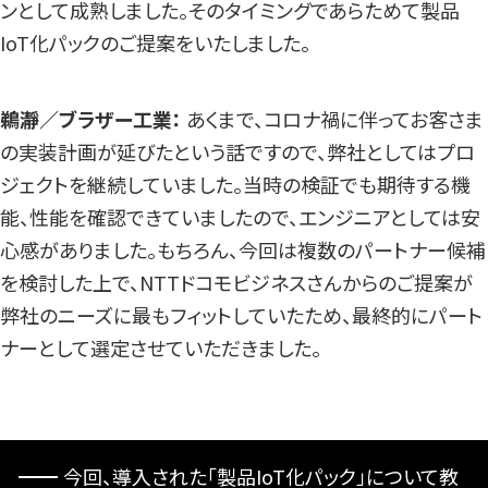
ンとして成熟しました。そのタイミングであらためて製品
IoT化パックのご提案をいたしました。
鵜瀞／ブラザー工業：
あくまで、コロナ禍に伴ってお客さま
の実装計画が延びたという話ですので、弊社としてはプロ
ジェクトを継続していました。当時の検証でも期待する機
能、性能を確認できていましたので、エンジニアとしては安
心感がありました。もちろん、今回は複数のパートナー候補
を検討した上で、NTTドコモビジネスさんからのご提案が
弊社のニーズに最もフィットしていたため、最終的にパート
ナーとして選定させていただきました。
今回、導入された「製品IoT化パック」について教