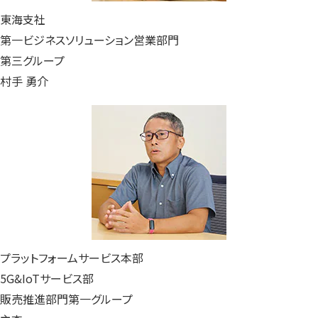
東海支社
第一ビジネスソリューション営業部門
第三グループ
村手 勇介
プラットフォームサービス本部
5G&IoTサービス部
販売推進部門第一グループ