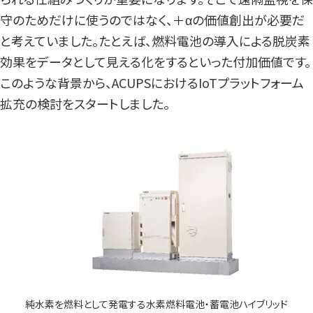
守のためだけに使うのではなく、＋αの価値創出が必要だ
と考えていました。たとえば、燃料電池の導入による脱炭素
効果をデータとして見える化をするといった付加価値です。
このような背景から、ACUPSにおけるIoTプラットフォーム
拡充の検討をスタートしました。
純水素を燃料として発電する水素燃料電池・蓄電池ハイブリッド