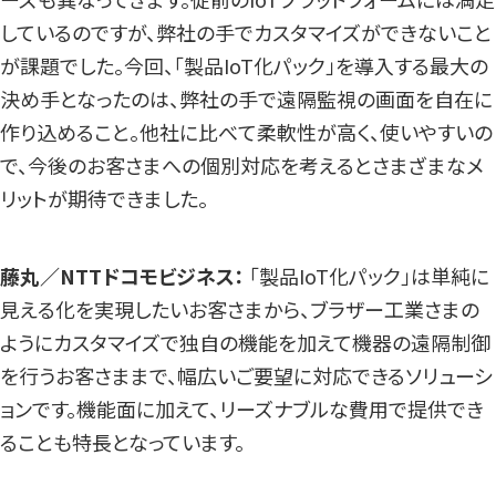
しているのですが、弊社の手でカスタマイズができないこと
が課題でした。今回、「製品IoT化パック」を導入する最大の
決め手となったのは、弊社の手で遠隔監視の画面を自在に
作り込めること。他社に比べて柔軟性が高く、使いやすいの
で、今後のお客さまへの個別対応を考えるとさまざまなメ
リットが期待できました。
藤丸／NTTドコモビジネス：
「製品IoT化パック」は単純に
見える化を実現したいお客さまから、ブラザー工業さまの
ようにカスタマイズで独自の機能を加えて機器の遠隔制御
を行うお客さままで、幅広いご要望に対応できるソリューシ
ョンです。機能面に加えて、リーズナブルな費用で提供でき
ることも特長となっています。