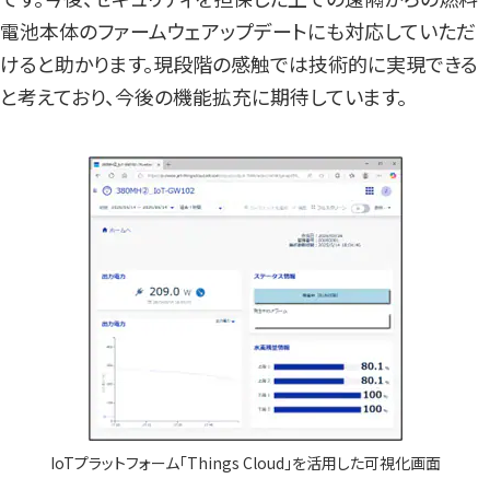
電池本体のファームウェアップデートにも対応していただ
けると助かります。現段階の感触では技術的に実現できる
と考えており、今後の機能拡充に期待しています。
IoTプラットフォーム「Things Cloud」を活用した可視化画面