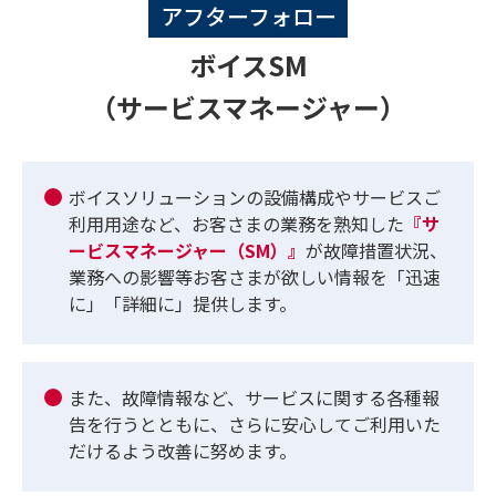
アフターフォロー
ボイスSM
（サービスマネージャー）
ボイスソリューションの設備構成やサービスご
利用用途など、お客さまの業務を熟知した
『サ
ービスマネージャー（SM）』
が故障措置状況、
業務への影響等お客さまが欲しい情報を「迅速
に」「詳細に」提供します。
また、故障情報など、サービスに関する各種報
告を行うとともに、さらに安心してご利用いた
だけるよう改善に努めます。