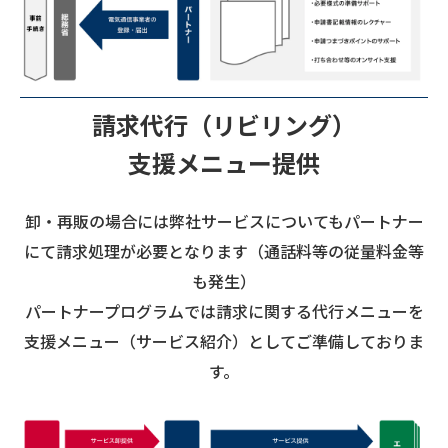
請求代行（リビリング）
支援メニュー提供
卸・再販の場合には弊社サービスについてもパートナー
にて請求処理が必要となります（通話料等の従量料金等
も発生）
パートナープログラムでは請求に関する代行メニューを
支援メニュー（サービス紹介）としてご準備しておりま
す。