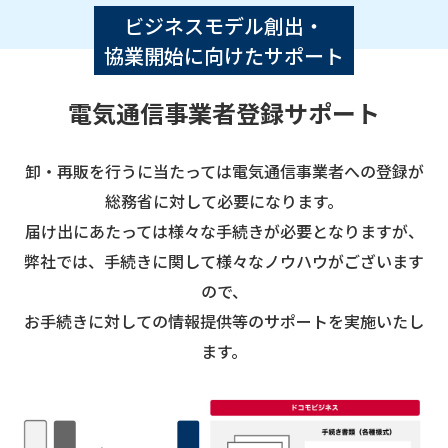
ビジネスモデル創出・
協業開始に向けたサポート
電気通信事業者登録サポート
卸・再販を行うに当たっては電気通信事業者への登録が
総務省に対して必要になります。
届け出にあたっては様々な手続きが必要となりますが、
弊社では、手続きに関して様々なノウハウがございます
ので、
お手続きに対しての情報提供等のサポートを実施いたし
ます。