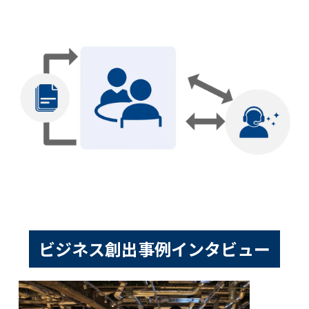
ビジネス創出事例インタビュー