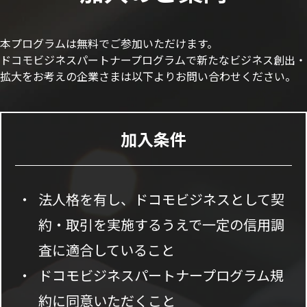
本プログラムは無料でご参加いただけます。
ドコモビジネスパートナープログラムで新たなビジネス創出・
拡大をお考えの企業さまは以下よりお問い合わせください。
加入条件
法人格を有し、ドコモビジネスとして契
約・取引を実施するうえで一定の信用調
査に適合していること
ドコモビジネスパートナープログラム規
約に同意いただくこと