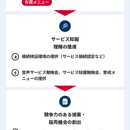
有償メニュー
サービス知識
理解の推進
接続検証環境の提供（サービス接続認定など）
音声サービス勉強会、サービス知識勉強会、育成メ
ニューの提供
競争力のある提案・
販売機会の創出