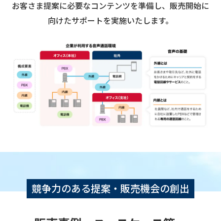
お客さま提案に必要なコンテンツを準備し、販売開始に
向けたサポートを実施いたします。
競争力のある提案・販売機会の創出