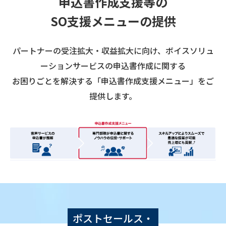
申込書作成支援等の
SO支援メニューの提供
パートナーの受注拡大・収益拡大に向け、ボイスソリュ
ーションサービスの申込書作成に関する
お困りごとを解決する「申込書作成支援メニュー」をご
提供します。
ポストセールス・