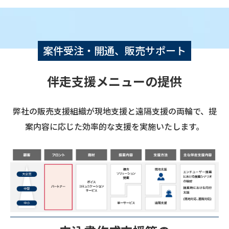
案件受注・開通、販売サポート
伴走支援メニューの提供
弊社の販売支援組織が現地支援と遠隔支援の両輪で、提
案内容に応じた効率的な支援を実施いたします。