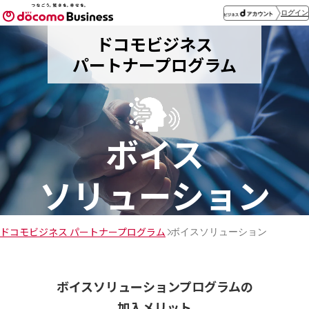
ログイン
ドコモビジネス
パートナープログラム
ボイス
ソリューション
ドコモビジネス パートナープログラム
ボイスソリューション
ボイスソリューションプログラムの
加入メリット