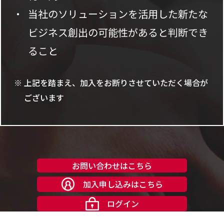
当社のソリューションを活用した新たな
ビジネス創出の可能性があると判断でき
ること
上記を踏まえ、加入をお断りさせていただく場合が
ございます
お問い合わせはこちら
加入申し込みはこちら
ログイン