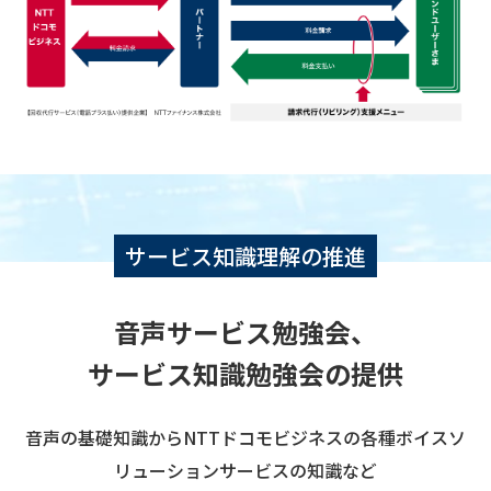
サービス知識理解の推進
音声サービス勉強会、
サービス知識勉強会の提供
音声の基礎知識からNTTドコモビジネスの各種ボイスソ
リューションサービスの知識など