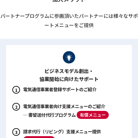
パートナープログラムに参画頂いたパートナーには様々なサポ
ートメニューをご提供
ビジネスモデル創出・
協業開始に向けたサポート
電気通信事業者登録サポートのご紹介
電気通信事業者向け支援メニューのご紹介
─ 書留送付代行プログラム
有償メニュー
請求代行（リビング）支援メニュー提供