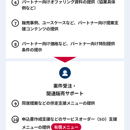
パートナー向けオファリング資料の提供（協業具体
例など）
販売事例、ユースケースなど、パートナー向け提案支
援コンテンツの提供
パートナー向け価格など、パートナー向け特別提供
条件の提示
案件受注・
開通販売サポート
同席提案などの伴走支援メニューの提供
申込書作成支援などのサービスオーダー（SO）支援
メニューの提供
有償メニュー