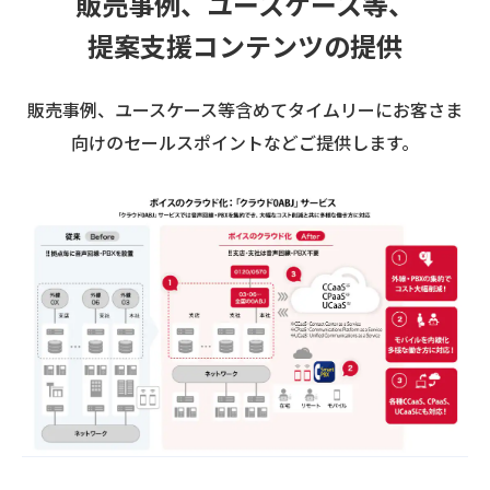
販売事例、ユースケース等、
提案支援コンテンツの提供
販売事例、ユースケース等含めてタイムリーにお客さま
向けのセールスポイントなどご提供します。