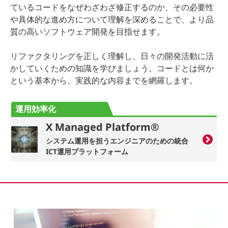
ているコードをなぜわざわざ修正するのか、その必要性
や具体的な進め方について理解を深めることで、より品
質の高いソフトウェア開発を目指せます。
リファクタリングを正しく理解し、日々の開発活動に活
かしていくための知識を学びましょう。コードとは何か
という基本から、実践的な内容までを網羅します。
運用効率化
X Managed Platform®
システム運用を担うエンジニアのための統合
ICT運用プラットフォーム