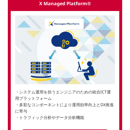
X Managed Platform®
・システム運用を担うエンジニアのための統合ICT運
用プラットフォーム
・多彩なコンポーネントにより運用効率向上とDX推進
に寄与
・トラフィック分析やデータ分析機能