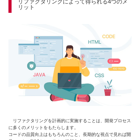
リファクタリングによって得られる4つのメ
リット
リファクタリングを計画的に実施することは、開発プロセス
に多くのメリットをもたらします。
コードの品質向上はもちろんのこと、長期的な視点で見れば開