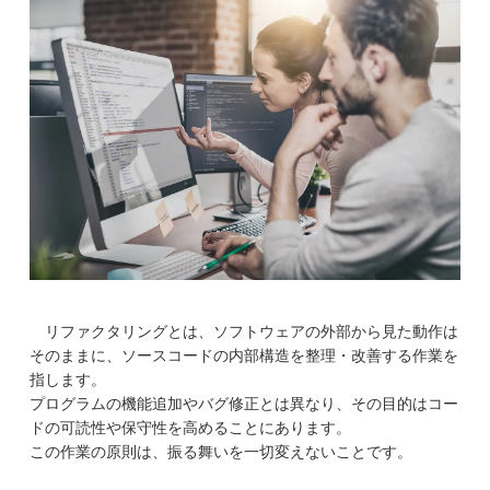
リファクタリングとは、ソフトウェアの外部から見た動作は
そのままに、ソースコードの内部構造を整理・改善する作業を
指します。
プログラムの機能追加やバグ修正とは異なり、その目的はコー
ドの可読性や保守性を高めることにあります。
この作業の原則は、振る舞いを一切変えないことです。