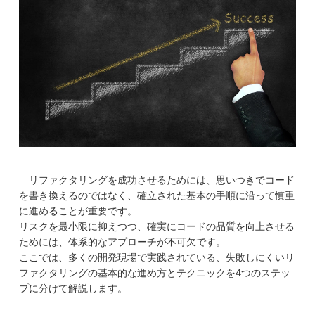
リファクタリングを成功させるためには、思いつきでコード
を書き換えるのではなく、確立された基本の手順に沿って慎重
に進めることが重要です。
リスクを最小限に抑えつつ、確実にコードの品質を向上させる
ためには、体系的なアプローチが不可欠です。
ここでは、多くの開発現場で実践されている、失敗しにくいリ
ファクタリングの基本的な進め方とテクニックを4つのステッ
プに分けて解説します。