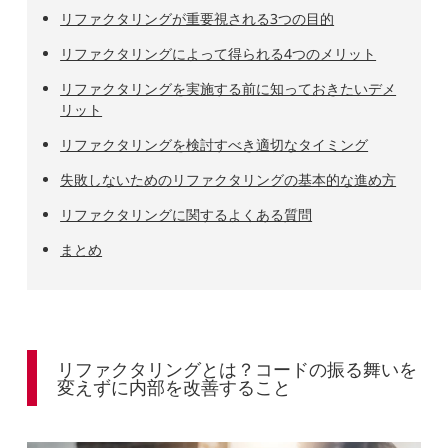
リファクタリングが重要視される3つの目的
リファクタリングによって得られる4つのメリット
リファクタリングを実施する前に知っておきたいデメ
リット
リファクタリングを検討すべき適切なタイミング
失敗しないためのリファクタリングの基本的な進め方
リファクタリングに関するよくある質問
まとめ
リファクタリングとは？コードの振る舞いを
変えずに内部を改善すること