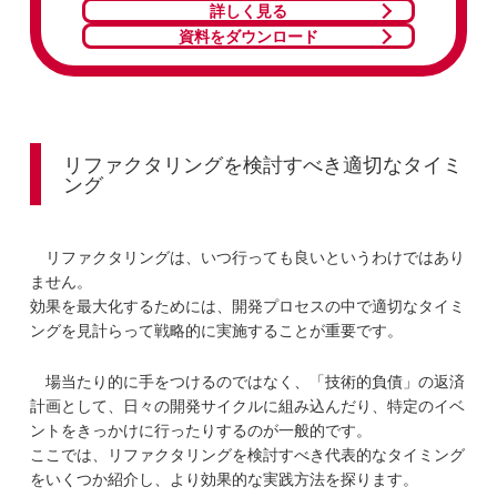
詳しく見る
資料をダウンロード
リファクタリングを検討すべき適切なタイミ
ング
リファクタリングは、いつ行っても良いというわけではあり
ません。
効果を最大化するためには、開発プロセスの中で適切なタイミ
ングを見計らって戦略的に実施することが重要です。
場当たり的に手をつけるのではなく、「技術的負債」の返済
計画として、日々の開発サイクルに組み込んだり、特定のイベ
ントをきっかけに行ったりするのが一般的です。
ここでは、リファクタリングを検討すべき代表的なタイミング
をいくつか紹介し、より効果的な実践方法を探ります。