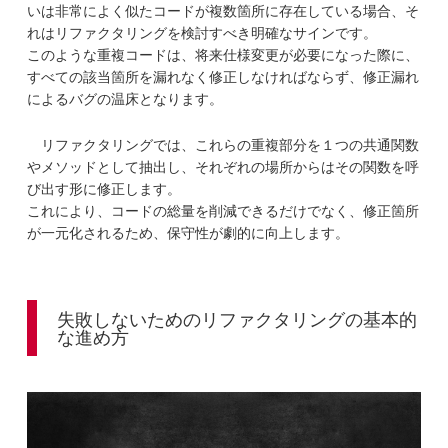
いは非常によく似たコードが複数箇所に存在している場合、そ
れはリファクタリングを検討すべき明確なサインです。
このような重複コードは、将来仕様変更が必要になった際に、
すべての該当箇所を漏れなく修正しなければならず、修正漏れ
によるバグの温床となります。
リファクタリングでは、これらの重複部分を１つの共通関数
やメソッドとして抽出し、それぞれの場所からはその関数を呼
び出す形に修正します。
これにより、コードの総量を削減できるだけでなく、修正箇所
が一元化されるため、保守性が劇的に向上します。
失敗しないためのリファクタリングの基本的
な進め方