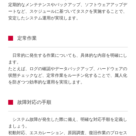
定期的なメンテナンスやバックアップ、ソフトウェアアップデ
ートなど、スケジュールに基づいてタスクを実施することで、
安定したシステム運用が実現します。
定常作業
日常的に発生する作業についても、具体的な内容を明確にし
ます。
たとえば、ログの確認やデータバックアップ、ハードウェアの
状態チェックなど、定常作業をルーチン化することで、属人化
を防ぎつつ効率的な運用を実現します。
故障対応の手順
システム故障が発生した際に備え、明確な対応手順を定義し
ましょう。
初動対応、エスカレーション、原因調査、復旧作業のプロセス