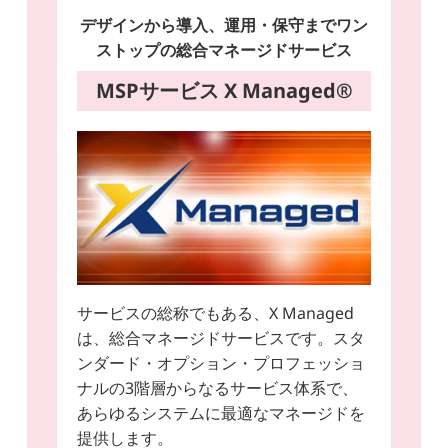
デザインから導入、運用・保守までワン
ストップの総合マネージドサービス
MSPサービス X Managed®
サービスの総称でもある、X Managed
は、総合マネージドサービスです。スタ
ンダード・オプション・プロフェッショ
ナルの3階層からなるサービス体系で、
あらゆるシステムに最適なマネージドを
提供します。