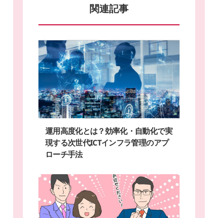
関連記事
運用高度化とは？効率化・自動化で実
現する次世代ICTインフラ管理のアプ
ローチ手法