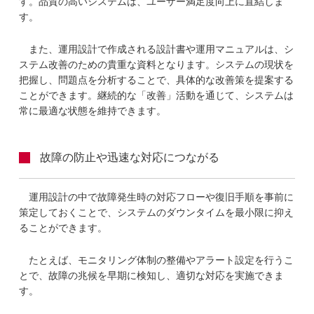
す。品質の高いシステムは、ユーザー満足度向上に直結しま
す。
また、運用設計で作成される設計書や運用マニュアルは、シ
ステム改善のための貴重な資料となります。システムの現状を
把握し、問題点を分析することで、具体的な改善策を提案する
ことができます。継続的な「改善」活動を通じて、システムは
常に最適な状態を維持できます。
故障の防止や迅速な対応につながる
運用設計の中で故障発生時の対応フローや復旧手順を事前に
策定しておくことで、システムのダウンタイムを最小限に抑え
ることができます。
たとえば、モニタリング体制の整備やアラート設定を行うこ
とで、故障の兆候を早期に検知し、適切な対応を実施できま
す。