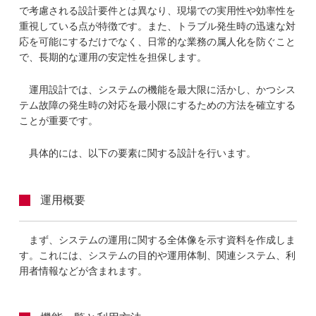
で考慮される設計要件とは異なり、現場での実用性や効率性を
重視している点が特徴です。また、トラブル発生時の迅速な対
応を可能にするだけでなく、日常的な業務の属人化を防ぐこと
で、長期的な運用の安定性を担保します。
運用設計では、システムの機能を最大限に活かし、かつシス
テム故障の発生時の対応を最小限にするための方法を確立する
ことが重要です。
具体的には、以下の要素に関する設計を行います。
運用概要
まず、システムの運用に関する全体像を示す資料を作成しま
す。これには、システムの目的や運用体制、関連システム、利
用者情報などが含まれます。