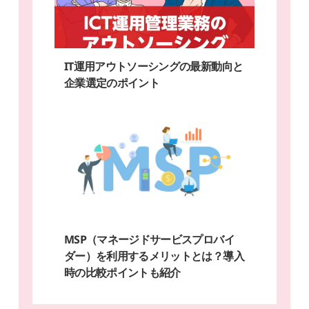
IT運用アウトソーシングの最新動向と
企業選定のポイント
MSP（マネージドサービスプロバイ
ダー）を利用するメリットとは？導入
時の比較ポイントも紹介