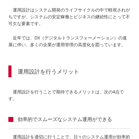
運用設計はシステム開発のライフサイクルの中で軽視されが
ちですが、システムの安定稼働とビジネスの継続性にとって不
可欠な要素です。
近年では、DX（デジタルトランスフォーメーション）の進
展に伴い、多くの企業が運用管理の高度化を図っています。
運用設計を行うメリット
運用設計を行うことで期待できるメリットは、次の4点で
す。
効率的でスムーズなシステム運用ができる
運用設計を適切に行うことで、日々のシステム運用が効率的