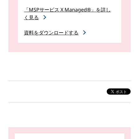
「MSPサービス X Managed®」を詳し
く見る
資料をダウンロードする