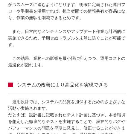
かつスムーズに進むようになります。明確に定義された運用フ
ローや手順書を活用すれば、担当者間での情報共有が容易にな
り、作業の無駄を削減できるためです。
また、日常的なメンテナンスやアップデート作業も計画的に
実施できるため、予期せぬトラブルを未然に防ぐことが可能で
す。
この結果、業務への影響を最小限に抑えつつ、運用コストの
最適化が図れます。
システムの改善により高品化を実現できる
運用設計では、システムの品質を担保するためのさまざまな
活動が実施されます。
たとえば、設計書に記載されたテスト計画に基づき、本番環境
を想定した徹底的なテストを実施することで、潜在的なバグや
パフォーマンスの問題を早期に発見し、修正することができま