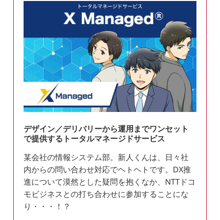
デザイン／デリバリーから運用までワンセット
で提供するトータルマネージドサービス
某会社の情報システム部。新人くんは、日々社
内からの問い合わせ対応でヘトヘトです。DX推
進について漠然とした疑問を抱くなか、NTTドコ
モビジネスとの打ち合わせに参加することにな
り・・・！？