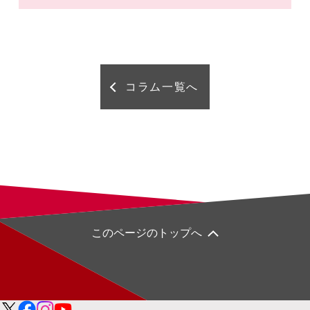
コラム一覧へ
このページのトップへ