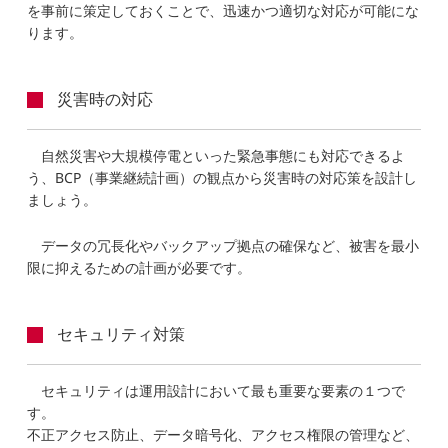
を事前に策定しておくことで、迅速かつ適切な対応が可能にな
ります。
災害時の対応
自然災害や大規模停電といった緊急事態にも対応できるよ
う、BCP（事業継続計画）の観点から災害時の対応策を設計し
ましょう。
データの冗長化やバックアップ拠点の確保など、被害を最小
限に抑えるための計画が必要です。
セキュリティ対策
セキュリティは運用設計において最も重要な要素の１つで
す。
不正アクセス防止、データ暗号化、アクセス権限の管理など、