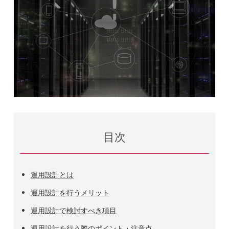
目次
運用設計とは
運用設計を行うメリット
運用設計で検討すべき項目
運用設計を行う際のポイント・注意点