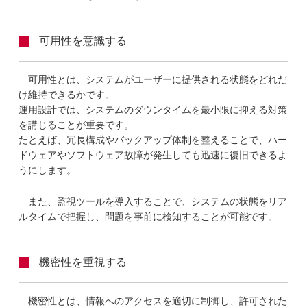
可用性を意識する
可用性とは、システムがユーザーに提供される状態をどれだ
け維持できるかです。
運用設計では、システムのダウンタイムを最小限に抑える対策
を講じることが重要です。
たとえば、冗長構成やバックアップ体制を整えることで、ハー
ドウェアやソフトウェア故障が発生しても迅速に復旧できるよ
うにします。
また、監視ツールを導入することで、システムの状態をリア
ルタイムで把握し、問題を事前に検知することが可能です。
機密性を重視する
機密性とは、情報へのアクセスを適切に制御し、許可された