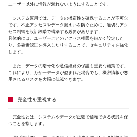
ユーザー以外に情報が漏れないようにすることです。
システム運用では、データの機密性を確保することが不可欠
です。不正アクセスやデータ漏えいを防ぐために、適切なアク
セス制御を設計段階で構築する必要があります。
具体的には、ユーザーごとのアクセス権限を細かく設定した
り、多要素認証を導入したりすることで、セキュリティを強化
します。
また、データの暗号化や通信経路の保護も重要な施策です。
これにより、万が一データが盗まれた場合でも、機密情報が悪
用されるリスクを大幅に低減できます。
完全性を重視する
完全性とは、システムやデータが正確で信頼できる状態を保
つことを指します。