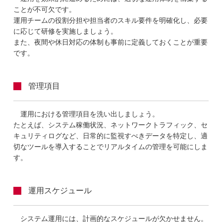
ことが不可欠です。
運用チームの役割分担や担当者のスキル要件を明確化し、必要
に応じて研修を実施しましょう。
また、夜間や休日対応の体制も事前に定義しておくことが重要
です。
管理項目
運用における管理項目を洗い出しましょう。
たとえば、システム稼働状況、ネットワークトラフィック、セ
キュリティログなど、日常的に監視すべきデータを特定し、適
切なツールを導入することでリアルタイムの管理を可能にしま
す。
運用スケジュール
システム運用には、計画的なスケジュールが欠かせません。