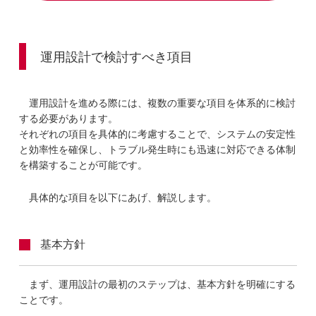
運用設計で検討すべき項目
運用設計を進める際には、複数の重要な項目を体系的に検討
する必要があります。
それぞれの項目を具体的に考慮することで、システムの安定性
と効率性を確保し、トラブル発生時にも迅速に対応できる体制
を構築することが可能です。
具体的な項目を以下にあげ、解説します。
基本方針
まず、運用設計の最初のステップは、基本方針を明確にする
ことです。