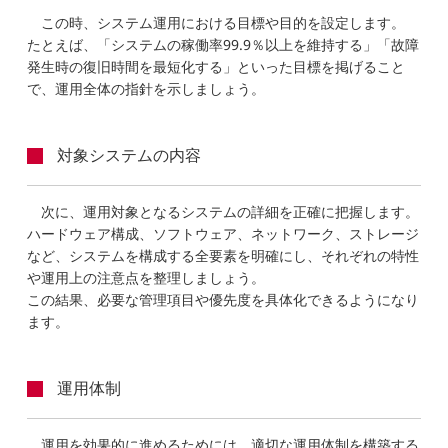
この時、システム運用における目標や目的を設定します。
たとえば、「システムの稼働率99.9％以上を維持する」「故障
発生時の復旧時間を最短化する」といった目標を掲げること
で、運用全体の指針を示しましょう。
対象システムの内容
次に、運用対象となるシステムの詳細を正確に把握します。
ハードウェア構成、ソフトウェア、ネットワーク、ストレージ
など、システムを構成する全要素を明確にし、それぞれの特性
や運用上の注意点を整理しましょう。
この結果、必要な管理項目や優先度を具体化できるようになり
ます。
運用体制
運用を効果的に進めるためには、適切な運用体制を構築する