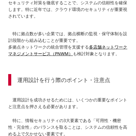
セキュリティ対策を徹底することで、システムの信頼性を確保
します。特に近年では、クラウド環境のセキュリティが重要視
されています。
特に拠点数が多い企業では、拠点横断の監視・保守体制を設
計段階から組み込むことが重要です。
多拠点ネットワークの統合管理を支援する
多店舗ネットワーク
マネジメントサービス（PNWM）
も検討対象となります。
運用設計を行う際のポイント・注意点
運用設計を成功させるためには、いくつかの重要なポイント
と注意点を押さえる必要があります。
特に、情報セキュリティの3大要素である「可用性・機密
性・完全性」のバランスを取ることは、システムの信頼性を高
める上で欠かせない要素です。