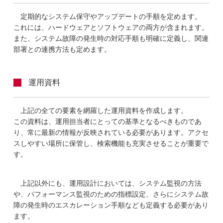
定期的なシステム保守やアップデートの手順を定めます。
これには、ハードウェアとソフトウェアの両方が含まれます。
また、システム故障の発生時の対応手順も明確に定義し、関連
部署との連携方法も定めます。
運用資料
上記の全ての要素を網羅した運用資料を作成します。
この資料は、運用担当者にとっての基準となるべきものであ
り、常に最新の情報が反映されている必要があります。アクセ
スしやすい場所に保管し、検索機能も充実させることが重要で
す。
上記以外にも、運用設計においては、システム監視の方法
や、パフォーマンス監視のための指標設定、さらにシステム故
障の発生時のエスカレーション手順なども定義する必要があり
ます。