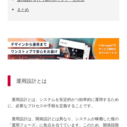
まとめ
運用設計とは
運用設計とは、システムを安定的かつ効率的に運用するため
に、必要なプロセスや手順を定義することです。
運用設計は、開発設計とは異なり、システムが稼働した後の
「運用フェーズ」に焦点を当てています。このため、開発段階