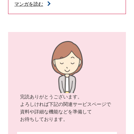
マンガを読む
完読ありがとうございます。
よろしければ下記の関連サービスページで
資料や詳細な機能などを準備して
お待ちしております。