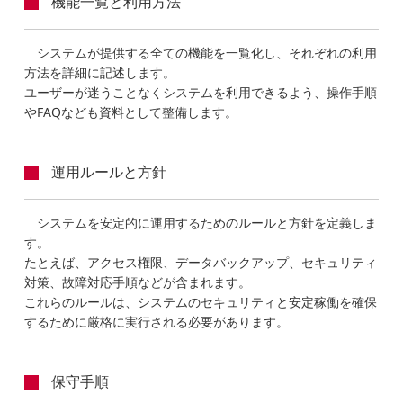
機能一覧と利用方法
システムが提供する全ての機能を一覧化し、それぞれの利用
方法を詳細に記述します。
ユーザーが迷うことなくシステムを利用できるよう、操作手順
やFAQなども資料として整備します。
運用ルールと方針
システムを安定的に運用するためのルールと方針を定義しま
す。
たとえば、アクセス権限、データバックアップ、セキュリティ
対策、故障対応手順などが含まれます。
これらのルールは、システムのセキュリティと安定稼働を確保
するために厳格に実行される必要があります。
保守手順