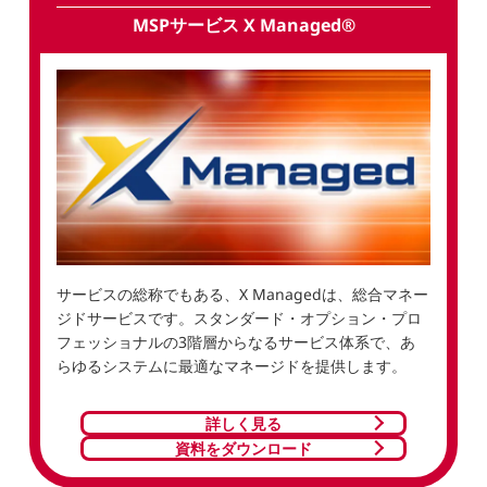
MSPサービス X Managed®
サービスの総称でもある、X Managedは、総合マネー
ジドサービスです。スタンダード・オプション・プロ
フェッショナルの3階層からなるサービス体系で、あ
らゆるシステムに最適なマネージドを提供します。
詳しく見る
資料をダウンロード