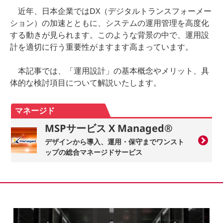
近年、日本企業ではDX（デジタルトランスフォーメー
ション）の加速とともに、システムの運用管理を高度化
する動きが見られます。このような背景の中で、運用設
計を適切に行う重要性がますます高まっています。
本記事では、「運用設計」の基本概念やメリット、具
体的な検討項目について解説いたします。
マネージド
MSPサービス X Managed®
デザインから導入、運用・保守までワンスト
ップの総合マネージドサービス