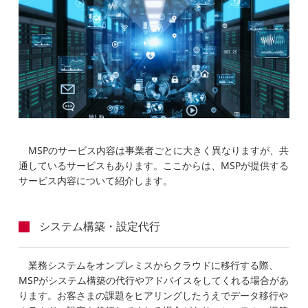
MSPのサービス内容は事業者ごとに大きく異なりますが、共
通しているサービスもあります。ここからは、MSPが提供する
サービス内容について紹介します。
システム構築・設定代行
業務システムをオンプレミスからクラウドに移行する際、
MSPがシステム構築の代行やアドバイスをしてくれる場合があ
ります。お客さまの課題をヒアリングしたうえでデータ移行や