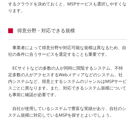
するクラウドを決めておくと、MSPサービスも選択しやすくな
ります。
得意分野・対応できる規模
事業者によって得意分野や対応可能な規模は異なるため、自
社の条件に合うサービスを選定することも重要です。
ECサイトなどの多数の人が同時に閲覧するシステム、不特
定多数の人がアクセスするWebメディアなどのシステム、社
内システムなど、得意とするシステムのジャンルはMSPサービ
スごとに異なります。また、対応できるシステム規模について
も事前に確認が必要です。
自社が使用しているシステムで豊富な実績があり、自社のシ
ステム規模に対応しているMSPを探すとよいでしょう。