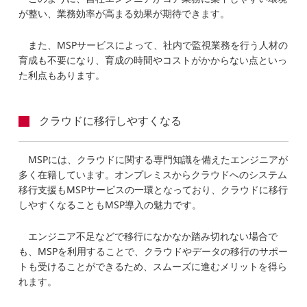
が整い、業務効率が高まる効果が期待できます。
また、MSPサービスによって、社内で監視業務を行う人材の
育成も不要になり、育成の時間やコストがかからない点といっ
た利点もあります。
クラウドに移行しやすくなる
MSPには、クラウドに関する専門知識を備えたエンジニアが
多く在籍しています。オンプレミスからクラウドへのシステム
移行支援もMSPサービスの一環となっており、クラウドに移行
しやすくなることもMSP導入の魅力です。
エンジニア不足などで移行になかなか踏み切れない場合で
も、MSPを利用することで、クラウドやデータの移行のサポー
トも受けることができるため、スムーズに進むメリットを得ら
れます。