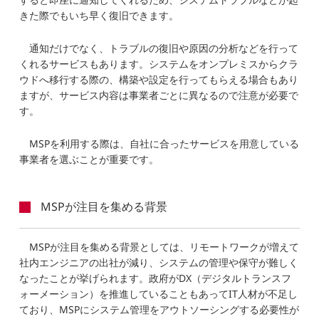
きた際でもいち早く復旧できます。
通知だけでなく、トラブルの復旧や原因の分析などを行って
くれるサービスもあります。システムをオンプレミスからクラ
ウドへ移行する際の、構築や設定を行ってもらえる場合もあり
ますが、サービス内容は事業者ごとに異なるので注意が必要で
す。
MSPを利用する際は、自社に合ったサービスを用意している
事業者を選ぶことが重要です。
MSPが注目を集める背景
MSPが注目を集める背景としては、リモートワークが増えて
社内エンジニアの出社が減り、システムの管理や保守が難しく
なったことが挙げられます。政府がDX（デジタルトランスフ
ォーメーション）を推進していることもあってIT人材が不足し
ており、MSPにシステム管理をアウトソーシングする必要性が