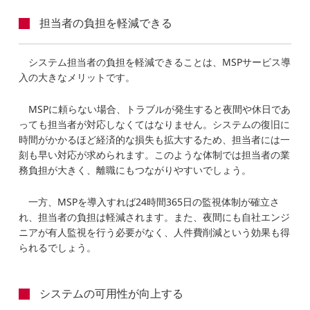
担当者の負担を軽減できる
システム担当者の負担を軽減できることは、MSPサービス導
入の大きなメリットです。
MSPに頼らない場合、トラブルが発生すると夜間や休日であ
っても担当者が対応しなくてはなりません。システムの復旧に
時間がかかるほど経済的な損失も拡大するため、担当者には一
刻も早い対応が求められます。このような体制では担当者の業
務負担が大きく、離職にもつながりやすいでしょう。
一方、MSPを導入すれば24時間365日の監視体制が確立さ
れ、担当者の負担は軽減されます。また、夜間にも自社エンジ
ニアが有人監視を行う必要がなく、人件費削減という効果も得
られるでしょう。
システムの可用性が向上する