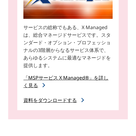
サービスの総称でもある、X Managed
は、総合マネージドサービスです。スタ
ンダード・オプション・プロフェッショ
ナルの3階層からなるサービス体系で、
あらゆるシステムに最適なマネージドを
提供します。
「MSPサービス X Managed®」を詳し
く見る
資料をダウンロードする