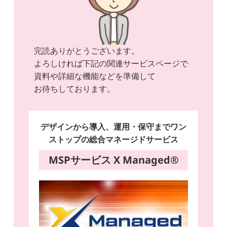
完読ありがとうございます。
よろしければ下記の関連サービスページで
資料や詳細な機能などを準備して
お待ちしております。
デザインから導入、運用・保守までワン
ストップの総合マネージドサービス
MSPサービス X Managed®