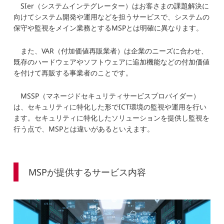
SIer（システムインテグレーター）はお客さまの課題解決に
向けてシステム開発や運用などを担うサービスで、システムの
保守や監視をメイン業務とするMSPとは明確に異なります。
また、VAR（付加価値再販業者）は企業のニーズに合わせ、
既存のハードウェアやソフトウェアに追加機能などの付加価値
を付けて再販する事業者のことです。
MSSP（マネージドセキュリティサービスプロバイダー）
は、セキュリティに特化した形でICT環境の監視や運用を行い
ます。セキュリティに特化したソリューションを提供し監視を
行う点で、MSPとは違いがあるといえます。
MSPが提供するサービス内容