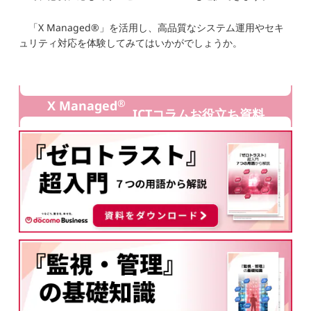
「X Managed®」を活用し、高品質なシステム運用やセキ
ュリティ対応を体験してみてはいかがでしょうか。
®
X Managed
ICTコラムお役立ち資料