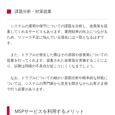
課題分析・対策提案
システムの運用や保守についての課題を分析し、改善策を提
案してくれるサービスもあります。運用効率の向上につながる
ため、リソース不足に悩んでいる場合には一助となるはずで
す。
また、トラブルが発生した際はその原因や改善策についての
提案を行ってくれます。提案された改善策を実施することによ
り、以降は同様の不具合が起こりにくくなるでしょう。
なお、トラブルについての細かい原因分析や根本的な対処に
ついては、システムの専門家から意見を聞きながらお客さま側
で行う必要があります。
MSPサービスを利用するメリット