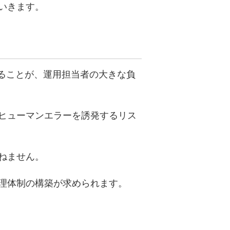
いきます。
在することが、運用担当者の大きな負
ヒューマンエラーを誘発するリス
ねません。
理体制の構築が求められます。