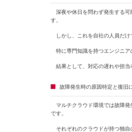
深夜や休日を問わず発生する可
す。
しかし、これを自社の人員だけ
特に専門知識を持つエンジニア
結果として、対応の遅れや担当
故障発生時の原因特定と復旧
マルチクラウド環境では故障発
です。
それぞれのクラウドが持つ独自