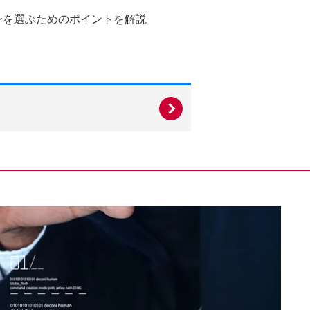
ンを選ぶためのポイントを解説