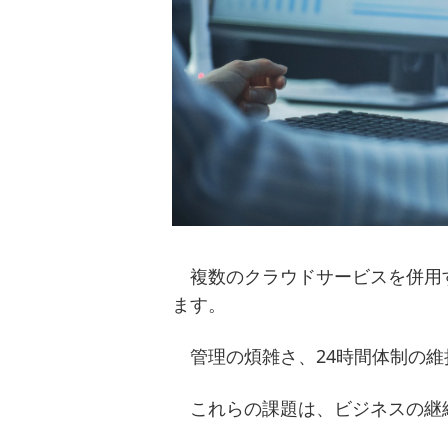
複数のクラウドサービスを併用
ます。
管理の煩雑さ、24時間体制の
これらの課題は、ビジネスの継