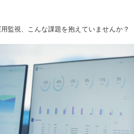
運用監視、こんな課題を抱えていませんか？