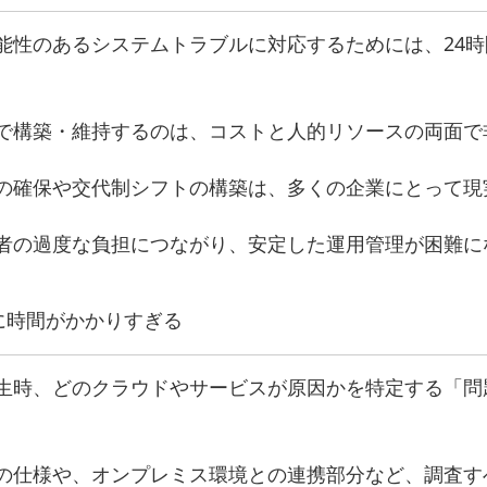
能性のあるシステムトラブルに対応するためには、24時
で構築・維持するのは、コストと人的リソースの両面で
の確保や交代制シフトの構築は、多くの企業にとって現
者の過度な負担につながり、安定した運用管理が困難に
に時間がかかりすぎる
生時、どのクラウドやサービスが原因かを特定する「問
の仕様や、オンプレミス環境との連携部分など、調査す