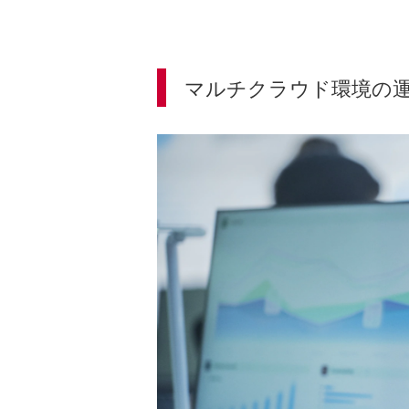
マルチクラウド環境の