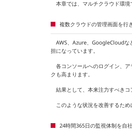
本章では、マルチクラウド環境
複数クラウドの管理画面を行
AWS、Azure、Google
担になっています。
各コンソールへのログイン、ア
クも高まります。
結果として、本来注力すべきコ
このような状況を改善するため
24時間365日の監視体制を自