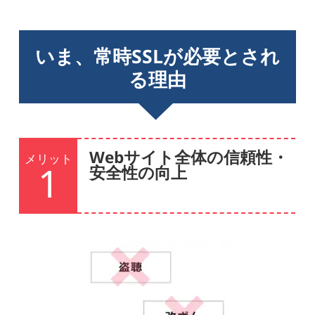
全てのページを暗号化
いま、常時SSLが必要と
る理由