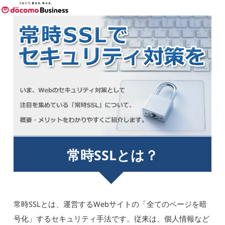
常時SSLとは？