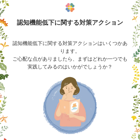
認知機能低下に関する対策アクション
認知機能低下に関する対策アクションはいくつかあ
ります。
ご心配な点がありましたら、まずはどれか一つでも
実践してみるのはいかがでしょうか？