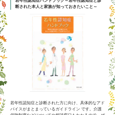
若年性認知症ハンドブック～若年性認知症と診
断された本人と家族が知っておきたいこと～
若年性認知症と診断された方に向け、具体的なアド
バイスがまとまっているガイドライン です。介護