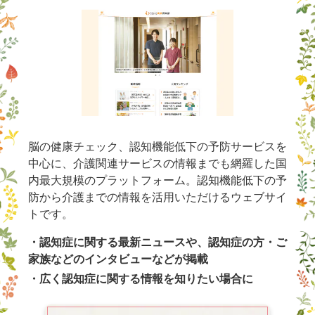
脳の健康チェック、認知機能低下の予防サービスを
中心に、介護関連サービスの情報までも網羅した国
内最大規模のプラットフォーム。認知機能低下の予
防から介護までの情報を活用いただけるウェブサイ
トです。
・認知症に関する最新ニュースや、認知症の方・ご
家族などのインタビューなどが掲載
・広く認知症に関する情報を知りたい場合に