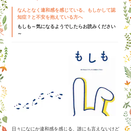
なんとなく違和感を感じている、もしかして認
知症？と不安を抱えている方へ
もしも～気になるようでしたらお読みください
～
日々になにか違和感を感じる、誰にも言えないけど