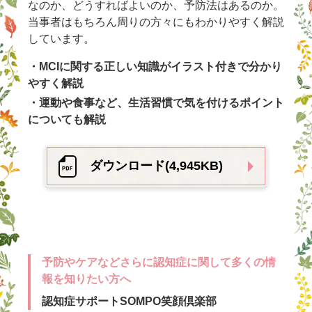
なのか、どうすればよいのか、予防法はあるのか。
当事者はもちろん周りの方々にもわかりやすく解説
しています。
・MCIに関する正しい知識がイラスト付きで分かり
やすく解説
・運動や食事など、生活習慣で気を付けるポイント
についても解説
ダウンロード(4,945KB)
予防やケアなどさらに認知症に関して多くの情
報を知りたい方へ
認知症サポートSOMPO笑顔倶楽部