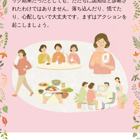
ック結果だったとしても、ただちに認知症と診断さ
れたわけではありません。落ち込んだり、慌てた
り、心配しないで大丈夫です。まずはアクションを
起こしましょう。