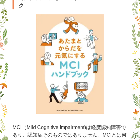
ク
MCI（Mild Cognitive Impairment)は軽度認知障害で
あり、認知症そのものではありません。MCIとは何