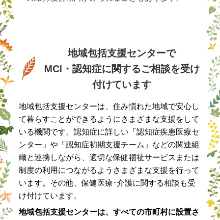
地域包括支援センターで
MCI・認知症に関するご相談を受け
付けています
地域包括支援センターは、住み慣れた地域で安心し
て暮らすことができるようにさまざまな支援をして
いる機関です。認知症に詳しい「認知症疾患医療セ
ンター」や「認知症初期支援チーム」などの関連組
織と連携しながら、適切な保健福祉サービスまたは
制度の利用につながるようさまざまな支援を行って
います。その他、保健医療･介護に関する相談も受
け付けています。
地域包括支援センターは、すべての市町村に設置さ