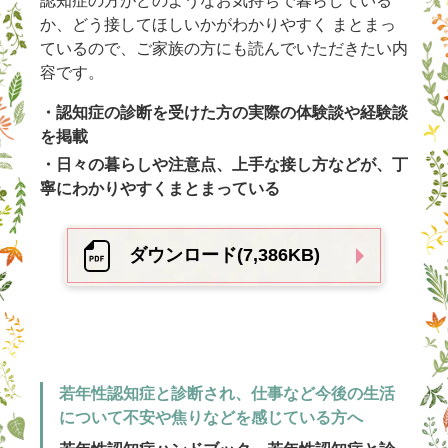
認知症の方がどのようなお気持ちで暮らしている
か、どう接してほしいかがわかりやすく まとまっ
ているので、ご家族の方にも読んでいただきたい内
容です。
・認知症の診断を受けた方の実際の体験談や経験談
を掲載
・日々の暮らしや注意点、上手な接し方などが、丁
寧にわかりやすくまとまっている
ダウンロード(7,386KB)
若年性認知症と診断され、仕事など今後の生活
について不安や焦りなどを感じている方へ