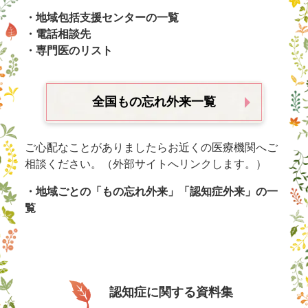
・地域包括支援センターの一覧
・電話相談先
・専門医のリスト
全国もの忘れ外来一覧
ご心配なことがありましたらお近くの医療機関へご
相談ください。（外部サイトへリンクします。）
・地域ごとの「もの忘れ外来」「認知症外来」の一
覧
認知症に関する資料集