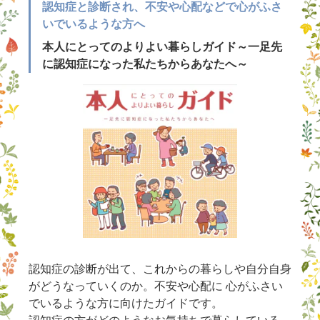
認知症と診断され、不安や心配などで心がふさ
いでいるような方へ
本人にとってのよりよい暮らしガイド～一足先
に認知症になった私たちからあなたへ～
認知症の診断が出て、これからの暮らしや自分自身
がどうなっていくのか。不安や心配に 心がふさい
でいるような方に向けたガイドです。