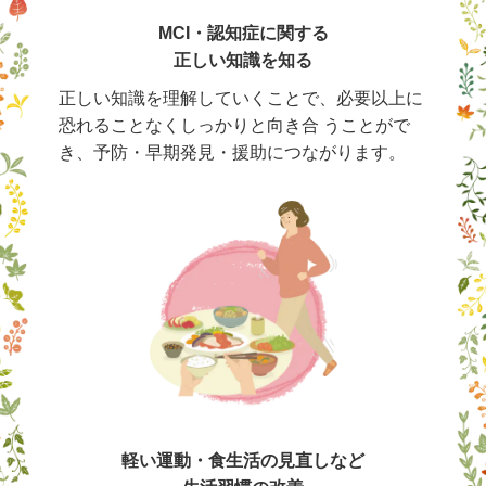
MCI・認知症に関する
正しい知識を知る
正しい知識を理解していくことで、必要以上に
恐れることなくしっかりと向き合 うことがで
き、予防・早期発見・援助につながります。
軽い運動・食生活の見直しなど