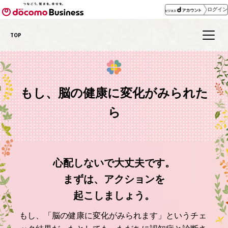
ログイン
TOP
もし、脳の健康に変化がみられた
ら
心配しないで大丈夫です。
まずは、アクションを
起こしましょう。
もし、「脳の健康に変化がみられます」というチェ