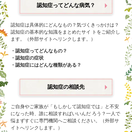
認知症ってどんな病気？
認知症は具体的にどんなもの？気づくきっかけは？
認知症の基本的な知識をまとめたサイ トをご紹介し
ます。（外部サイトへリンクします。）
・認知症ってどんなもの？
・認知症の症状
・認知症にはどんな種類がある？
認知症の相談先
ご自身やご家族が「もしかして認知症では」と不安
になった時、誰に相談すればいいんだ ろう？一人で
悩まずすぐに専門機関へご相談ください。（外部サ
イトへリンクします。）