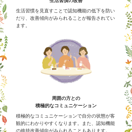
生活習慣の改善
生活習慣を見直すことで認知機能の低下を防い
だり、改善傾向がみられることが報告されてい
ます。
周囲の方との
積極的なコミュニケーション
積極的なコミュニケーションで自分の状態が客
観的にわかりやすくなります。また、認知機能
の維持改善傾向がみられることもあります。