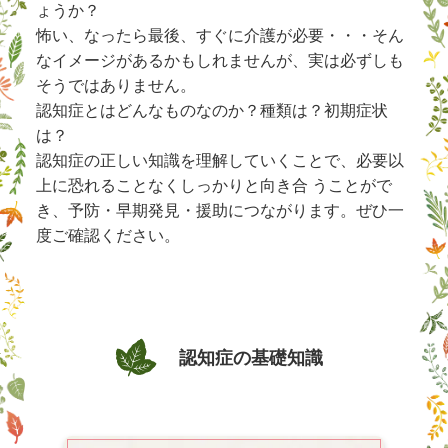
ょうか？
怖い、なったら最後、すぐに介護が必要・・・そん
なイメージがあるかもしれませんが、実は必ずしも
そうではありません。
認知症とはどんなものなのか？種類は？初期症状
は？
認知症の正しい知識を理解していくことで、必要以
上に恐れることなくしっかりと向き合 うことがで
き、予防・早期発見・援助につながります。ぜひ一
度ご確認ください。
認知症の基礎知識