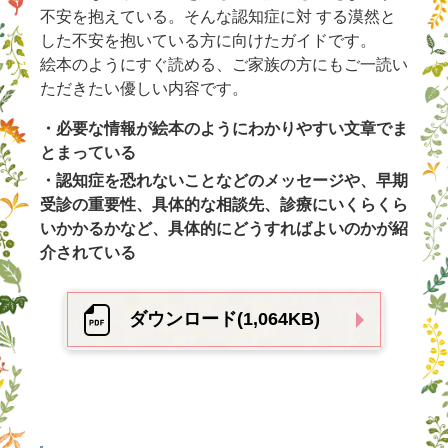
不安を抱えている。そんな認知症に対 する漠然と
した不安を抱いている方に向けたガイドです。
絵本のようにすぐ読める、ご家族の方にもご一読い
ただきたい優しい内容です。
・必要な情報が絵本のようにわかりやすい文章でま
とまっている
・認知症を恐れないことなどのメッセージや、早期
受診の重要性、具体的な相談先、診療にいくらくら
いかかるかなど、具体的にどうすればよいのかが紹
介されている
ダウンロード(1,064KB)