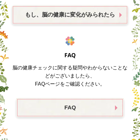
もし、脳の健康に変化がみられたら
FAQ
脳の健康チェックに関する疑問やわからないことな
どがございましたら、
FAQページをご確認ください。
FAQ