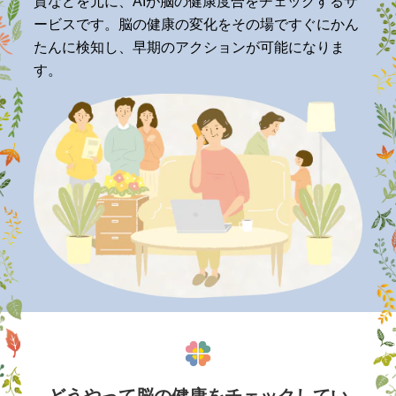
質などを元に、AIが脳の健康度合をチェックするサ
ービスです。脳の健康の変化をその場ですぐにかん
たんに検知し、早期のアクションが可能になりま
す。