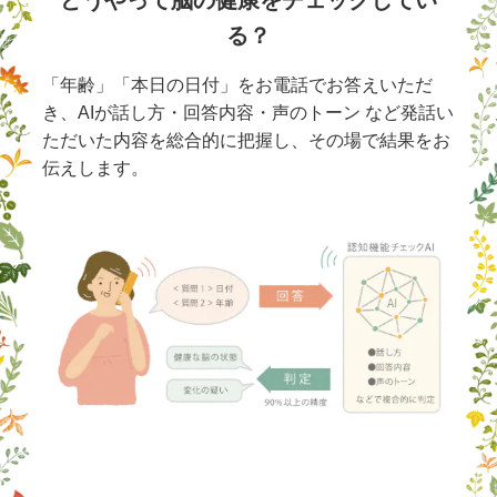
どうやって脳の健康をチェックしてい
る？
「年齢」「本日の日付」をお電話でお答えいただ
き、AIが話し方・回答内容・声のトーン
など発話い
ただいた内容を総合的に把握し、その場で結果をお
伝えします。