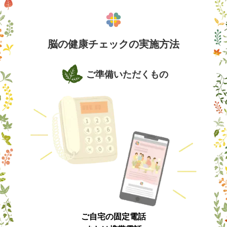
脳の健康チェックの実施方法
ご準備いただくもの
ご自宅の固定電話