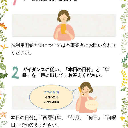
※利用開始方法については各事業者にお問い合わせ
ください。
ガイダンスに従い、「本日の日付」と「年
齢」を「声に出して」お答えください。
本日の日付は「西暦何年」「何月」「何日」「何曜
日」でお答えください。