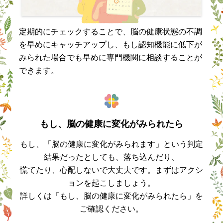
定期的にチェックすることで、脳の健康状態の不調
を早めにキャッチアップし、もし認知機能に低下が
みられた場合でも早めに専門機関に相談することが
できます。
もし、脳の健康に変化がみられたら
もし、「脳の健康に変化がみられます」という判定
結果だったとしても、落ち込んだり、
慌てたり、心配しないで大丈夫です。まずはアクシ
ョンを起こしましょう。
詳しくは「もし、脳の健康に変化がみられたら」を
ご確認ください。