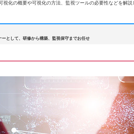
可視化の概要や可視化の方法、監視ツールの必要性などを解説
ートナーとして、研修から構築、監視保守までお任せ