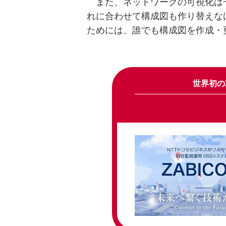
また、ネットワークの可視化は
れに合わせて構成図も作り替えな
ためには、誰でも構成図を作成・
世界初の