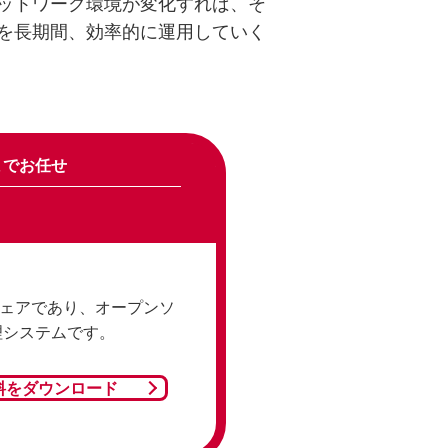
ットワーク環境が変化すれば、そ
を長期間、効率的に運用していく
までお任せ
トウェアであり、オープンソ
理システムです。
料をダウンロード