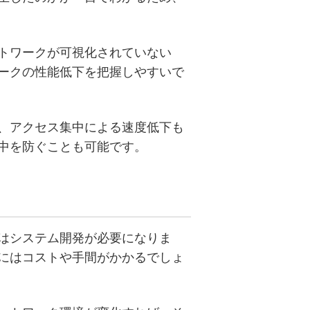
トワークが可視化されていない
ークの性能低下を把握しやすいで
、アクセス集中による速度低下も
中を防ぐことも可能です。
はシステム開発が必要になりま
にはコストや手間がかかるでしょ