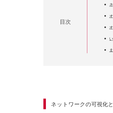
目次
ネットワークの可視化