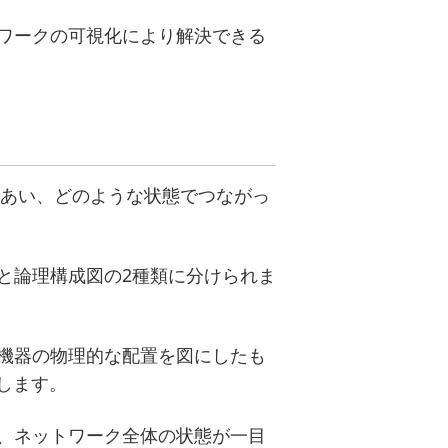
ワークの可視化により解決できる
しあい、どのような状態でつながっ
と論理構成図の2種類に分けられま
機器の物理的な配置を図にしたも
します。
、ネットワーク全体の状態が一目