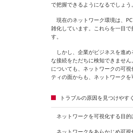
で把握できるようになるでしょう
現在のネットワーク環境は、P
雑化しています。これらを一目で
す。
しかし、企業がビジネスを進め
な接続をただちに検知できません
についても、ネットワークの可視
ティの面からも、ネットワークを
トラブルの原因を見つけやす
ネットワークを可視化する目的
ネットワークをあらかじめ可視