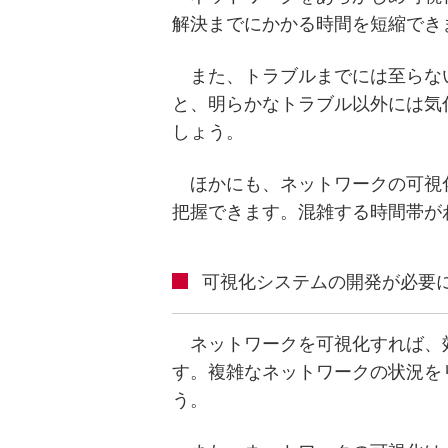
解決までにかかる時間を短縮でき
また、トラブルまでには至らな
と、明らかなトラブル以外には気
しょう。
ほかにも、ネットワークの可視
把握できます。混雑する時間帯が
可視化システムの開発が必要
ネットワークを可視化すれば、
す。複雑なネットワークの状況を
う。