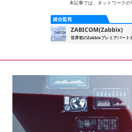
本記事では、ネットワークの
総合監視
ZABICOM(Zabbix)
世界初のZabbixプレミアパ