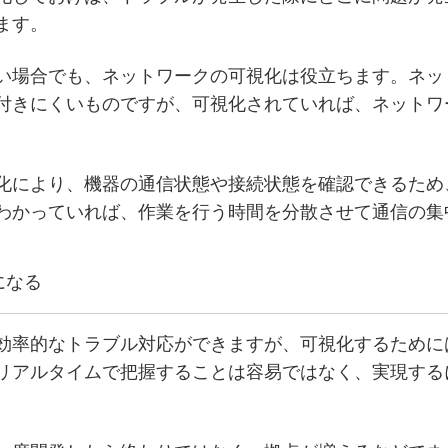
ます。
い場合でも、ネットワークの可視化は役立ちます。ネッ
付きにくいものですが、可視化されていれば、ネットワ
化により、機器の通信状態や接続状態を確認できるため
わかっていれば、作業を行う時間を分散させて通信の集
になる
効率的なトラブル対応ができますが、可視化するために
リアルタイムで把握することは容易ではなく、実現する