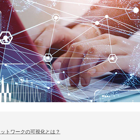
ネットワークの可視化とは？