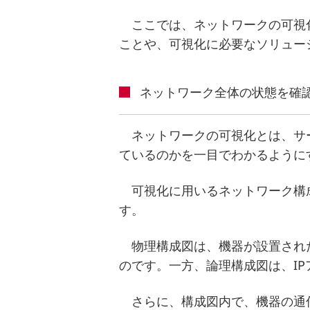
ここでは、ネットワークの可視
ことや、可視化に必要なソリュー
ネットワーク全体の状態を確
ネットワークの可視化とは、サ
ているのかを一目でわかるように
可視化に用いるネットワーク構
す。
物理構成図は、機器が設置され
のです。一方、論理構成図は、I
さらに、構成図内で、機器の通