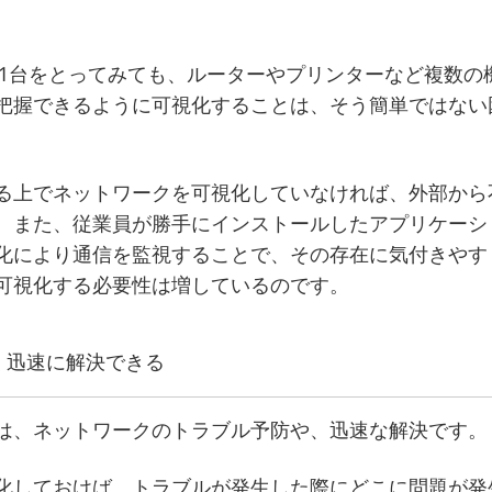
。
C1台をとってみても、ルーターやプリンターなど複数の
把握できるように可視化することは、そう簡単ではない
る上でネットワークを可視化していなければ、外部から
。また、従業員が勝手にインストールしたアプリケーショ
化により通信を監視することで、その存在に気付きやす
可視化する必要性は増しているのです。
く迅速に解決できる
は、ネットワークのトラブル予防や、迅速な解決です。
化しておけば、トラブルが発生した際にどこに問題が発