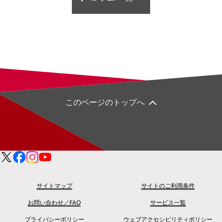
このページのトップへ
サイトマップ
サイトのご利用条件
お問い合わせ／FAQ
サービス一覧
プライバシーポリシー
ウェブアクセシビリティポリシー