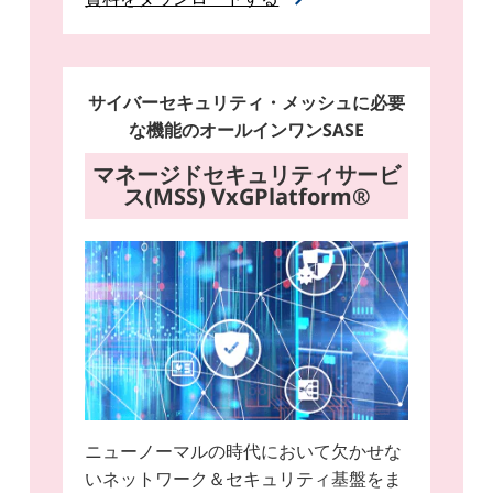
サイバーセキュリティ・メッシュに必要
な機能のオールインワンSASE
マネージドセキュリティサービ
ス(MSS) VxGPlatform®
ニューノーマルの時代において欠かせな
いネットワーク＆セキュリティ基盤をま