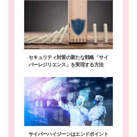
セキュリティ対策の新たな戦略「サイ
バーレジリエンス」を実現する方法
サイバーハイジーンはエンドポイント