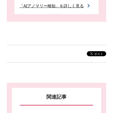
「AIアノマリー検知」を詳しく見る
関連記事