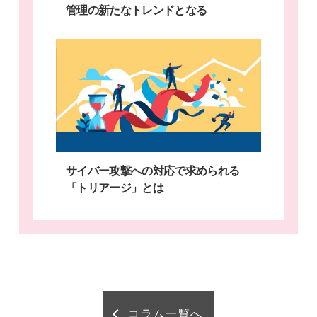
管理の新たなトレンドとなる
サイバー攻撃への対応で求められる
「トリアージ」とは
コラム一覧へ