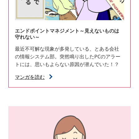
エンドポイントマネジメント～見えないものは
守れない～
最近不可解な現象が多発している、とある会社
の情報システム部。突然鳴り出したPCのアラー
トには、思いもよらない原因が潜んでいた！？
マンガを読む