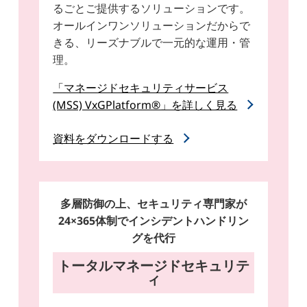
るごとご提供するソリューションです。
オールインワンソリューションだからで
きる、リーズナブルで一元的な運用・管
理。
「マネージドセキュリティサービス
(MSS) VxGPlatform®」を詳しく見る
資料をダウンロードする
多層防御の上、セキュリティ専門家が
24×365体制でインシデントハンドリン
グを代行
トータルマネージドセキュリテ
ィ