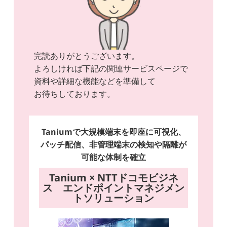
完読ありがとうございます。
よろしければ下記の関連サービスページで
資料や詳細な機能などを準備して
お待ちしております。
Taniumで大規模端末を即座に可視化、
パッチ配信、非管理端末の検知や隔離が
可能な体制を確立
Tanium × NTTドコモビジネ
ス エンドポイントマネジメン
トソリューション