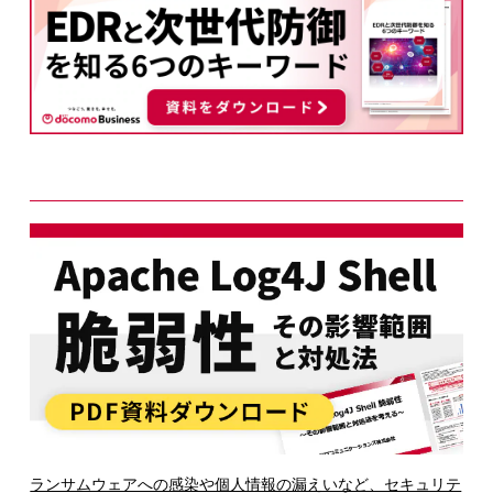
ランサムウェアへの感染や個人情報の漏えいなど、セキュリテ