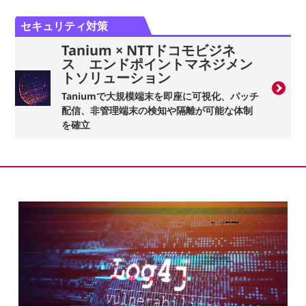
セキュリティ対策
Tanium × NTTドコモビジネ
ス エンドポイントマネジメン
トソリューション
Taniumで大規模端末を即座に可視化、パッチ
配信、非管理端末の検知や隔離が可能な体制
を確立