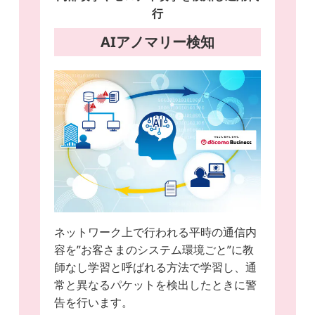
行
AIアノマリー検知
ネットワーク上で行われる平時の通信内
容を”お客さまのシステム環境ごと”に教
師なし学習と呼ばれる方法で学習し、通
常と異なるパケットを検出したときに警
告を行います。