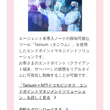
エージェント未導入ノードの探知可能な
ツール「Tanium（タニウム）」を使用
したエンドポイントマネジメントソリュ
ーションです。
お客さまのエンドポイント（クライアン
ト端末、サーバー）の状態をリアルタイ
ムに可視化し制御することが可能です。
「Tanium × NTTドコモビジネス エン
ドポイントマネジメントソリューショ
ン」を詳しく見る
資料をダウンロードする