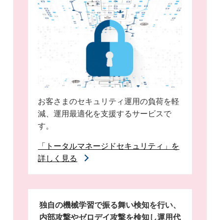
お客さまのセキュリティ運用の負荷を軽
減、運用最適化を支援するサービスで
す。
「トータルマネージドセキュリティ」を
詳しく見る
独自の機械学習で振る舞い検知を行い、
内部攻撃やゼロデイ攻撃を検知し運用代