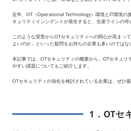
近年、OT（Operational Technology）
キュリティインシデントが発生すると、生産ラインの停
このような背景からOTセキュリティへの関心が高まって
よいのか」といった疑問をお持ちの企業も多いのではな
本記事では、OTセキュリティの概要から、OTセキュリ
やすい課題についてもご紹介します。
OTセキュリティの強化を検討されている企業は、ぜひ
1．OT