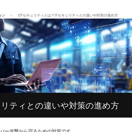
ョン
OTセキュリティとは？ITセキュリティとの違いや対策の進め方
ュリティとの違いや対策の進め方
イバー攻撃から守るための対策です。