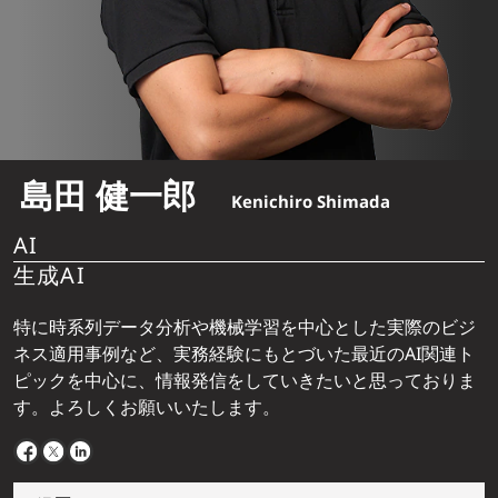
島田 健一郎
Kenichiro Shimada
AI
生成AI
特に時系列データ分析や機械学習を中心とした実際のビジ
ネス適用事例など、実務経験にもとづいた最近のAI関連ト
ピックを中心に、情報発信をしていきたいと思っておりま
す。よろしくお願いいたします。