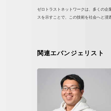
ゼロトラストネットワークは、多くの企
スを示すことで、この技術を社会へと浸
関連エバンジェリスト