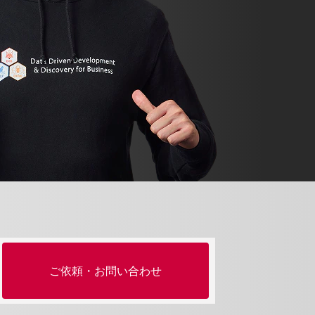
ご依頼・お問い合わせ