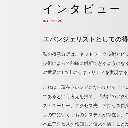
インタビュー
INTERVIEW
エバンジェリストとしての得
私の得意分野は、ネットワーク技術とビ
技術によって的確に解析できるようにな
の世界に1つ上のセキュリティを実現す
これは、現在トレンドになっている「ゼ
であるという考えを捨て、「内部のアク
ス・ユーザー、アクセス先、アクセス自
クの中にいくつものシステムが存在し、
不正アクセスを検知し、侵入を防ぐこと