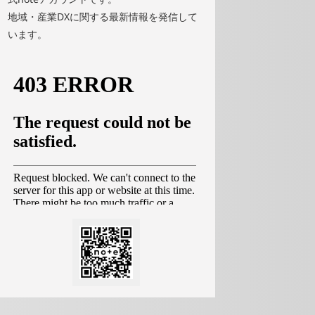
地域・産業DXに関する最新情報を発信して
います。