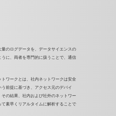
大量のログデータを、データサイエンスの
ように、両者を専門的に扱うことで、通信
ットワークとは、社内ネットワークは安全
いう前提に基づき、アクセス元のデバイ
。その結果、社内および社外のネットワー
って素早くリアルタイムに解析することで