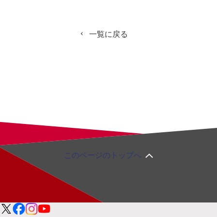
一覧に戻る
このページのトップへ