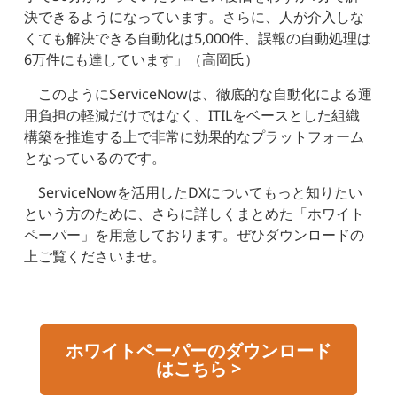
決できるようになっています。さらに、人が介入しな
くても解決できる自動化は5,000件、誤報の自動処理は
6万件にも達しています」（高岡氏）
このようにServiceNowは、徹底的な自動化による運
用負担の軽減だけではなく、ITILをベースとした組織
構築を推進する上で非常に効果的なプラットフォーム
となっているのです。
ServiceNowを活用したDXについてもっと知りたい
という方のために、さらに詳しくまとめた「ホワイト
ペーパー」を用意しております。ぜひダウンロードの
上ご覧くださいませ。
ホワイトペーパーのダウンロード
はこちら >