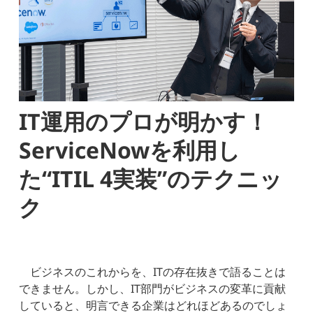
IT運用のプロが明かす！
ServiceNowを利用し
た“ITIL 4実装”のテクニッ
ク
ビジネスのこれからを、ITの存在抜きで語ることは
できません。しかし、IT部門がビジネスの変革に貢献
していると、明言できる企業はどれほどあるのでしょ