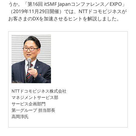
うか。「第16回 itSMF Japanコンファレンス／EXPO」
（2019年11月29日開催）では、NTTドコモビジネスが
お客さまのDXを加速させるヒントを解説しました。
NTTドコモビジネス株式会社
マネジメントサービス部
サービス企画部門
第一グループ 担当部長
高岡淳氏