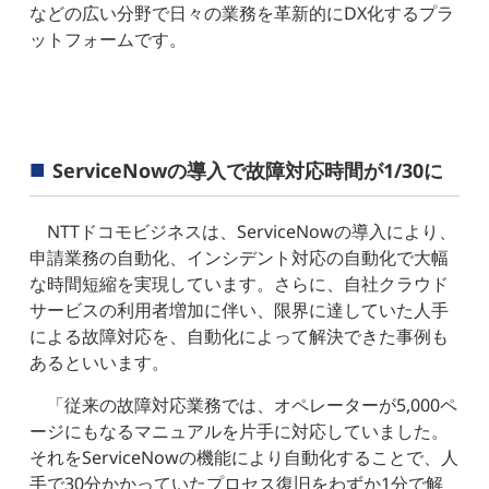
などの広い分野で日々の業務を革新的にDX化するプラ
ットフォームです。
ServiceNowの導入で故障対応時間が1/30に
NTTドコモビジネスは、ServiceNowの導入により、
申請業務の自動化、インシデント対応の自動化で大幅
な時間短縮を実現しています。さらに、自社クラウド
サービスの利用者増加に伴い、限界に達していた人手
による故障対応を、自動化によって解決できた事例も
あるといいます。
「従来の故障対応業務では、オペレーターが5,000ペ
ージにもなるマニュアルを片手に対応していました。
それをServiceNowの機能により自動化することで、人
手で30分かかっていたプロセス復旧をわずか1分で解