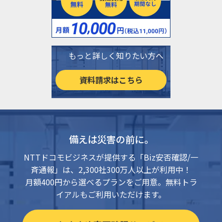
もっと詳しく知りたい方へ
資料請求はこちら
備えは災害の前に。
NTTドコモビジネスが提供する「Biz安否確認/一
斉通報」は、2,300社300万人以上が利用中！
月額400円から選べるプランをご用意。無料トラ
イアルもご利用いただけます。