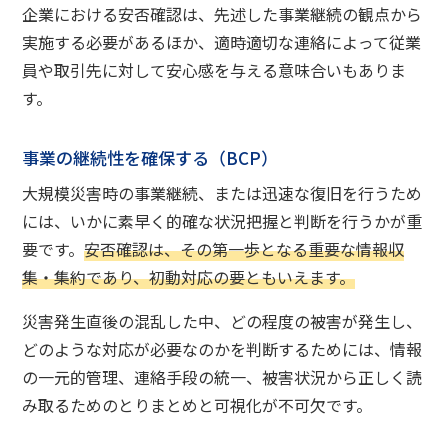
企業における安否確認は、先述した事業継続の観点から
実施する必要があるほか、適時適切な連絡によって従業
員や取引先に対して安心感を与える意味合いもありま
す。
事業の継続性を確保する（BCP）
大規模災害時の事業継続、または迅速な復旧を行うため
には、いかに素早く的確な状況把握と判断を行うかが重
要です。
安否確認は、その第一歩となる重要な情報収
集・集約であり、初動対応の要ともいえます。
災害発生直後の混乱した中、どの程度の被害が発生し、
どのような対応が必要なのかを判断するためには、情報
の一元的管理、連絡手段の統一、被害状況から正しく読
み取るためのとりまとめと可視化が不可欠です。