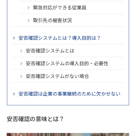
緊急対応ができる従業員
取引先の被害状況
安否確認システムとは？導入目的は？
安否確認システムとは
安否確認システムの導入目的・必要性
安否確認システムがない場合
安否確認は企業の事業継続のために欠かせない
安否確認の意味とは？