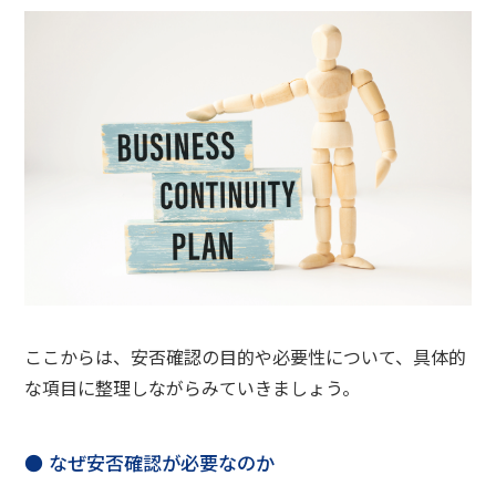
ここからは、安否確認の目的や必要性について、具体的
な項目に整理しながらみていきましょう。
なぜ安否確認が必要なのか