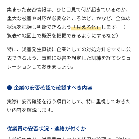
集まった安否情報は、ひと目見て何が起きているのか、
重大な被害や対応が必要なところはどこかなど、全体の
状況を把握し判断できるよう
「見える化」
します。（一
覧表や地図上で概況を把握できるようにするなど）
特に、災害発生直後に企業としての対処方針をすぐに公
表できるよう、事前に災害を想定した訓練を経てシミュ
レーションしておきましょう。
企業の安否確認で確認すべき内容
実際に安否確認を行う項目として、特に重視しておきた
い内容を解説します。
従業員の安否状況・連絡が付くか