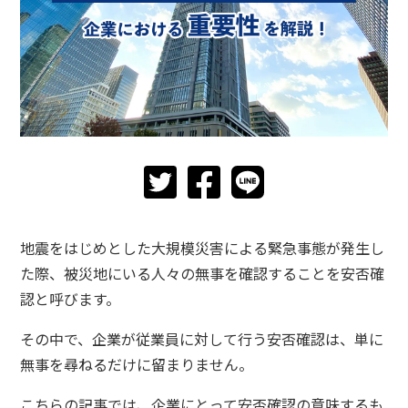
地震をはじめとした大規模災害による緊急事態が発生し
た際、被災地にいる人々の無事を確認することを安否確
認と呼びます。
その中で、企業が従業員に対して行う安否確認は、単に
無事を尋ねるだけに留まりません。
こちらの記事では、企業にとって安否確認の意味するも