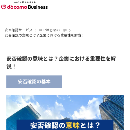
安否確認サービス
BCPはじめの一歩
安否確認の意味とは？企業における重要性を解説！
安否確認の意味とは？企業における重要性を解
説！
安否確認の基本