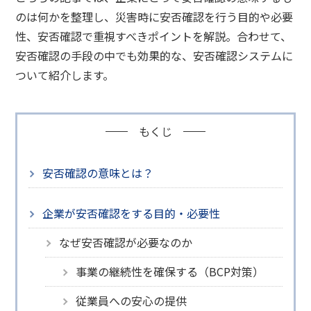
のは何かを整理し、災害時に安否確認を行う目的や必要
性、安否確認で重視すべきポイントを解説。合わせて、
安否確認の手段の中でも効果的な、安否確認システムに
ついて紹介します。
もくじ
安否確認の意味とは？
企業が安否確認をする目的・必要性
なぜ安否確認が必要なのか
事業の継続性を確保する（BCP対策）
従業員への安心の提供