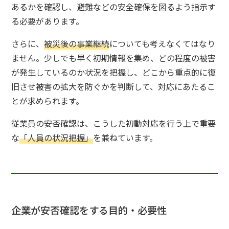
あるかを確認し、避難などの安全確保を図るよう指示す
る必要があります。
さらに、
被災後の事業継続
についても考えなくてはなり
ません。少しでも早く初期情報を集め、どの程度の被害
が発生しているのか状況を把握し、どこから重点的に復
旧させ被害の拡大を防ぐかを判断して、対応にあたるこ
とが求められます。
従業員の安否確認は、こうした初動対応を行う上で重要
な
「人員の状況把握」
を兼ねています。
企業が安否確認をする目的・必要性