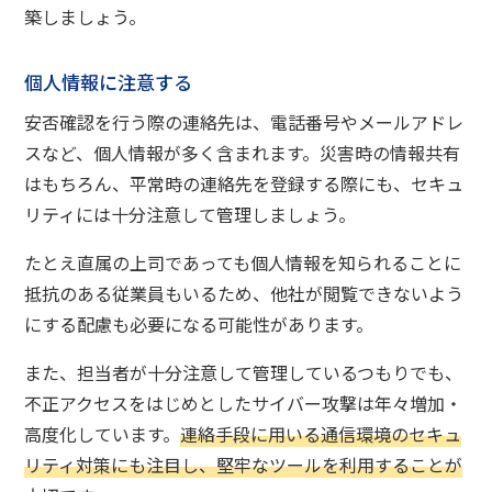
築しましょう。
個人情報に注意する
安否確認を行う際の連絡先は、電話番号やメールアドレ
スなど、個人情報が多く含まれます。災害時の情報共有
はもちろん、平常時の連絡先を登録する際にも、セキュ
リティには十分注意して管理しましょう。
たとえ直属の上司であっても個人情報を知られることに
抵抗のある従業員もいるため、他社が閲覧できないよう
にする配慮も必要になる可能性があります。
また、担当者が十分注意して管理しているつもりでも、
不正アクセスをはじめとしたサイバー攻撃は年々増加・
高度化しています。
連絡手段に用いる通信環境のセキュ
リティ対策にも注目し、堅牢なツールを利用することが