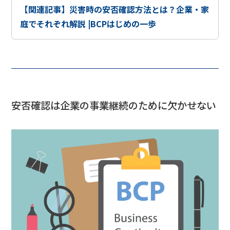
【関連記事】災害時の安否確認方法とは？企業・家
庭でそれぞれ解説 |BCPはじめの一歩
安否確認は企業の事業継続のために欠かせない