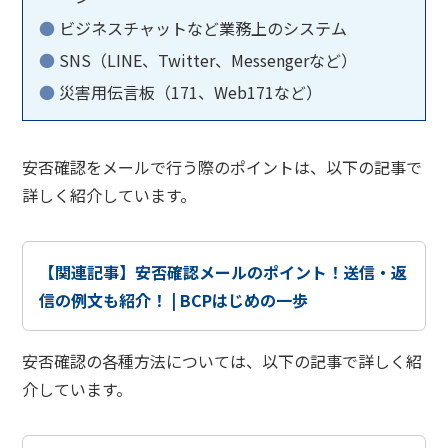
ビジネスチャットなど業務上のシステム
SNS（LINE、Twitter、Messengerなど）
災害用伝言板（171、Web171など）
安否確認をメールで行う際のポイントは、以下の記事で
詳しく紹介しています。
【関連記事】安否確認メールのポイント！送信・返
信の例文も紹介！ | BCPはじめの一歩
安否確認の各種方法については、以下の記事で詳しく紹
介しています。