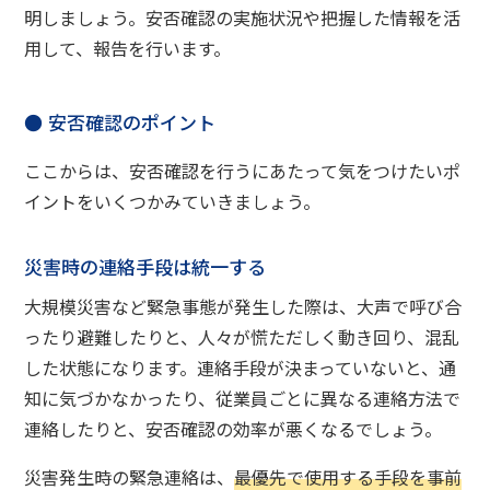
明しましょう。安否確認の実施状況や把握した情報を活
用して、報告を行います。
安否確認のポイント
ここからは、安否確認を行うにあたって気をつけたいポ
イントをいくつかみていきましょう。
災害時の連絡手段は統一する
大規模災害など緊急事態が発生した際は、大声で呼び合
ったり避難したりと、人々が慌ただしく動き回り、混乱
した状態になります。連絡手段が決まっていないと、通
知に気づかなかったり、従業員ごとに異なる連絡方法で
連絡したりと、安否確認の効率が悪くなるでしょう。
災害発生時の緊急連絡は、
最優先で使用する手段を事前