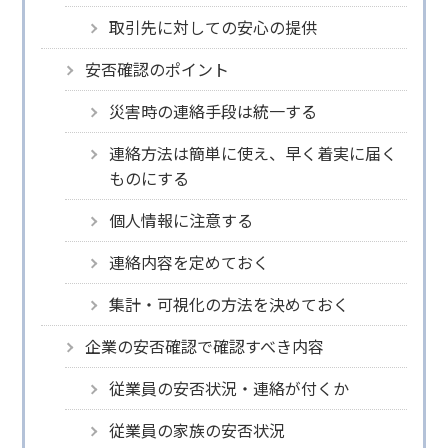
取引先に対しての安心の提供
安否確認のポイント
災害時の連絡手段は統一する
連絡方法は簡単に使え、早く着実に届く
ものにする
個人情報に注意する
連絡内容を定めておく
集計・可視化の方法を決めておく
企業の安否確認で確認すべき内容
従業員の安否状況・連絡が付くか
従業員の家族の安否状況