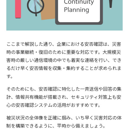
ここまで解説した通り、企業における安否確認は、災害
時の事業継続・復旧のために重要な対応です。大規模災
害時の厳しい通信環境の中でも着実な連絡を行い、でき
るだけ早く安否情報を収集・集約することが求められま
す。
そのためにも、安否確認に特化した一斉送信や回答の集
計、情報共有機能が搭載され、セキュリティ対策上も安
心の安否確認システムの活用がおすすめです。
被災状況の全体像を正確に掴み、いち早く災害対応の体
制を構築できるように、平時から備えましょう。