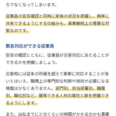
ろでなくなってしまいます。
従業員の安否確認と同時に家族の状況を把握し、簡単に
共有できるようにする仕組みも、事業継続上の重要な対
策なのです。
緊急対応ができる従業員
安否の確認とともに、従業員が災害対応にあたることが
できるかを把握しましょう。
災害時には従来の所属を超えて柔軟に対応することが多
いとはいえ、職務上の専門的な判断や技術が必要になる
場面は少なくありません。
部門別、担当部署別、職種
別、職位別など、確保できる人材の属性と数を把握でき
るようにします。
また、出社までにどのくらいの時間がかかるのかも重要