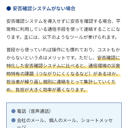
安否確認システムがない場合
安否確認システムを導入せずに安否を確認する場合、平
常時に利用している通信手段を使って連絡することにな
ります。主には、以下のようなツールが挙げられます。
普段から使っていれば操作にも慣れており、コストもか
からないという点はメリットです。ただし、
安否確認に
特化した安否確認システムに比べると、通信環境の災害
時特有の課題（つながりにくくなるなど）があるほか、
担当者が繰り返し個別に連絡をとって集計していくた
め、負担が大きく効率が悪くなります。
電話（音声通話）
会社のメール、個人のメール、ショートメッセ
ージ