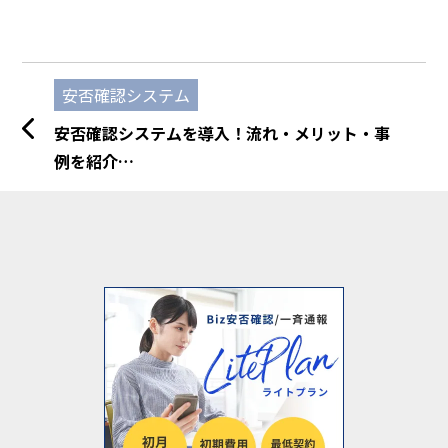
安否確認システム
安否確認システムを導入！流れ・メリット・事
例を紹介…