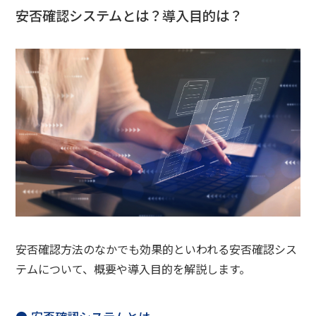
安否確認システムとは？導入目的は？
安否確認方法のなかでも効果的といわれる安否確認シス
テムについて、概要や導入目的を解説します。