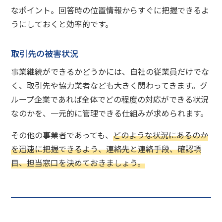
なポイント。回答時の位置情報からすぐに把握できるよ
うにしておくと効率的です。
取引先の被害状況
事業継続ができるかどうかには、自社の従業員だけでな
く、取引先や協力業者なども大きく関わってきます。グ
ループ企業であれば全体でどの程度の対応ができる状況
なのかを、一元的に管理できる仕組みが求められます。
その他の事業者であっても、
どのような状況にあるのか
を迅速に把握できるよう、連絡先と連絡手段、確認項
目、担当窓口を決めておきましょう。