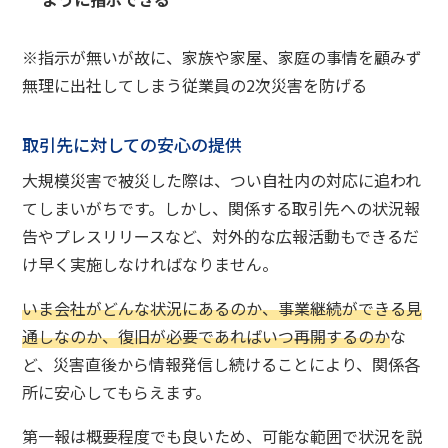
※指示が無いが故に、家族や家屋、家庭の事情を顧みず
無理に出社してしまう従業員の2次災害を防げる
取引先に対しての安心の提供
大規模災害で被災した際は、つい自社内の対応に追われ
てしまいがちです。しかし、関係する取引先への状況報
告やプレスリリースなど、対外的な広報活動もできるだ
け早く実施しなければなりません。
いま会社がどんな状況にあるのか、事業継続ができる見
通しなのか、復旧が必要であればいつ再開するのか
な
ど、災害直後から情報発信し続けることにより、関係各
所に安心してもらえます。
第一報は概要程度でも良いため、可能な範囲で状況を説