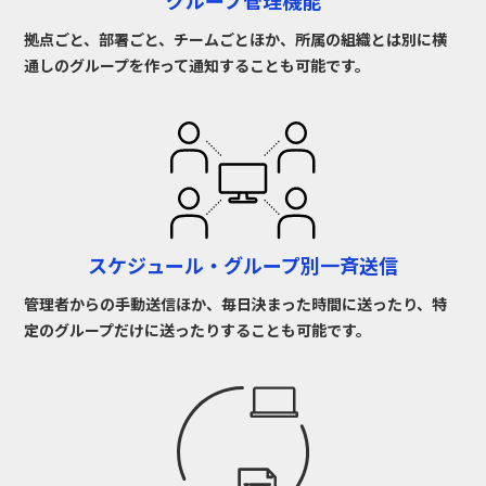
グループ管理機能
拠点ごと、部署ごと、チームごとほか、所属の組織とは別に横
通しのグループを作って通知することも可能です。
スケジュール・グループ別
一斉送信
管理者からの手動送信ほか、毎日決まった時間に送ったり、特
定のグループだけに送ったりすることも可能です。