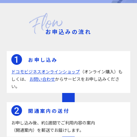
お申込みの流れ
1
お申し込み
ドコモビジネスオンラインショップ
（オンライン購入）も
しくは、
お問い合わせ
からサービスをお申し込みくださ
い。
2
開通案内の送付
お申し込み後、約1週間でご利用内容の案内
（開通案内）を郵送でお届けします。