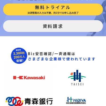
無料トライアル
決済情報の入力は不要、約1分でお申し込み完了
資料請求
Biz安否確認/一斉通報は
さまざまな企業様で使われています