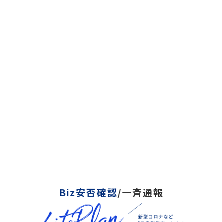
Biz安否確認
/一斉通報