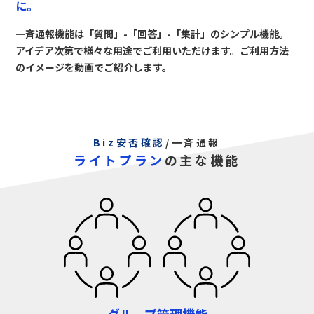
に。
一斉通報機能は「質問」-「回答」-「集計」のシンプル機能。
アイデア次第で様々な用途でご利用いただけます。ご利用方法
のイメージを動画でご紹介します。
Biz安否確認
/一斉通報
ライトプラン
の主な機能