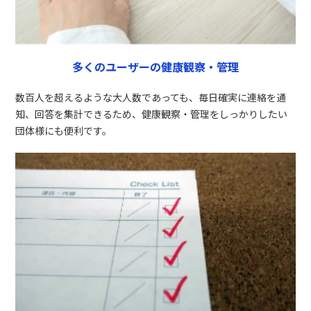
多くのユーザーの健康観察・管理
数百人を超えるような大人数であっても、毎日確実に連絡を通
知、回答を集計できるため、健康観察・管理をしっかりしたい
団体様にも便利です。