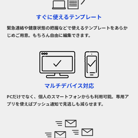
すぐに使えるテンプレート
緊急連絡や健康状態の把握などで使えるテンプレートをあらか
じめご用意。もちろん自由に編集できます。
マルチデバイス対応
PCだけでなく、個人のスマートフォンからも利用可能。専用ア
プリを使えばプッシュ通知で見逃しも減らせます。