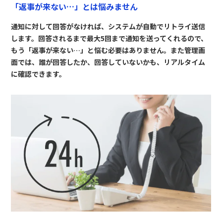
「返事が来ない…」とは悩みません
通知に対して回答がなければ、システムが自動でリトライ送信
します。回答されるまで最大5回まで通知を送ってくれるので、
もう「返事が来ない…」と悩む必要はありません。また管理画
面では、誰が回答したか、回答していないかも、リアルタイム
に確認できます。