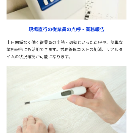
現場直行の従業員の点呼・業務報告
土日関係なく働く従業員の出勤・退勤といった点呼や、簡単な
業務報告にも活用できます。労務管理コストの削減、リアルタ
イムの状況確認が可能になります。