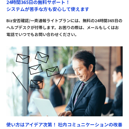
24時間365日の無料サポート！
システムが苦手な方も安心して使えます
Biz安否確認/一斉通報ライトプランには、無料の24時間365日の
ヘルプデスクが付帯します。お困りの際は、メールもしくはお
電話でいつでもお問い合わせください。
使い方はアイデア次第！
社内コミュニケーションの改善