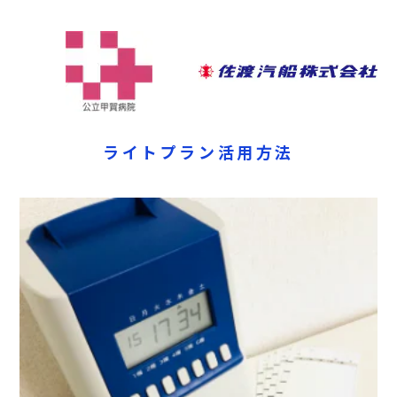
ライトプラン活用方法