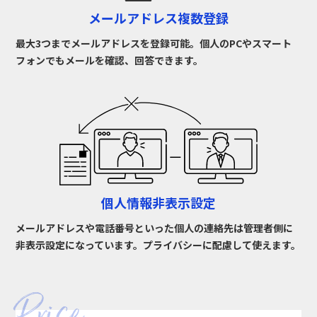
メールアドレス複数登録
最大3つまでメールアドレスを登録可能。個人のPCやスマート
フォンでもメールを確認、回答できます。
個人情報非表示設定
メールアドレスや電話番号といった個人の連絡先は管理者側に
非表示設定になっています。プライバシーに配慮して使えます。