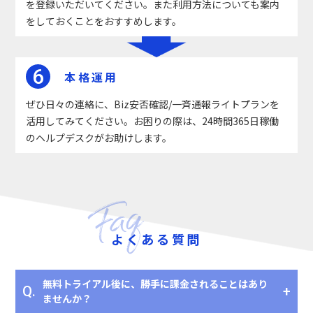
を登録いただいてください。また利用方法についても案内
をしておくことをおすすめします。
6
本格運用
ぜひ日々の連絡に、Biz安否確認/一斉通報ライトプランを
活用してみてください。お困りの際は、24時間365日稼働
のヘルプデスクがお助けします。
よくある質問
無料トライアル後に、勝手に課金されることはあり
Q.
ませんか？