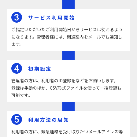
3
サービス利用開始
ご指定いただいたご利用開始日からサービスは使えるよう
になります。管理者様には、開通案内をメールでも通知し
ます。
4
初期設定
管理者の方は、利用者のID登録をなどをお願いします。
登録は手動のほか、CSV形式ファイルを使って一括登録も
可能です。
5
利用方法の周知
利用者の方に、緊急連絡を受け取りたいメールアドレス等