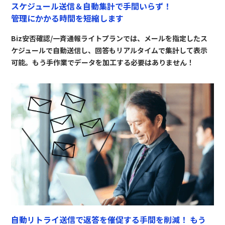
スケジュール送信＆自動集計で手間いらず！
管理にかかる時間を短縮します
Biz安否確認/一斉通報ライトプランでは、メールを指定したス
ケジュールで自動送信し、回答もリアルタイムで集計して表示
可能。もう手作業でデータを加工する必要はありません！
自動リトライ送信で返答を催促する手間を削減！
もう