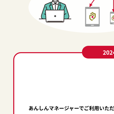
20
あんしんマネージャーでご利用いただ