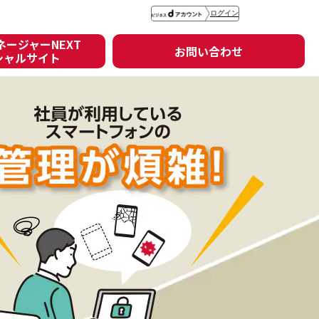
ログイン
ージャーNEXT
お問い合わせ
シャルサイト