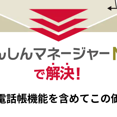
電話帳機能を含めて
この