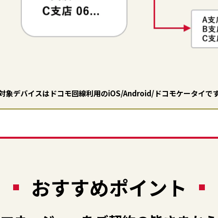
対象デバイスはドコモ回線利用のiOS/Android/ドコモケータイで
おすすめポイント