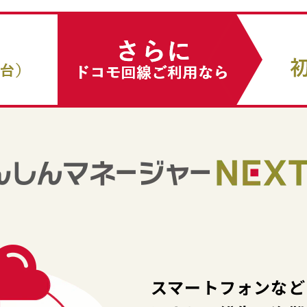
スマートフォンなど