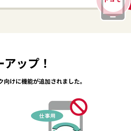
ーアップ！
ク向けに機能が追加されました。