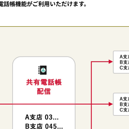
電話帳機能がご利用いただけます。