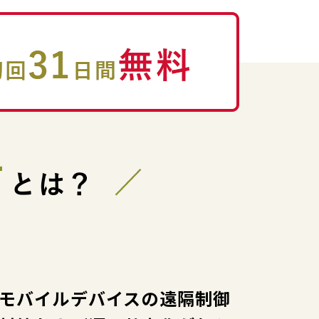
モバイルデバイスの遠隔制御