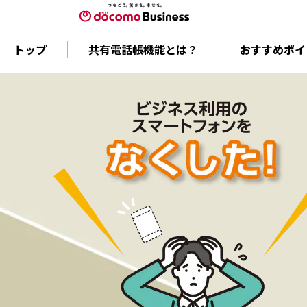
トップ
共有電話帳機能とは？
おすすめポイ