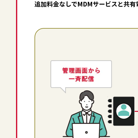
追加料金なしでMDMサービスと共有