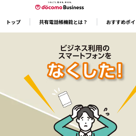
トップ
共有電話帳機能とは？
おすすめポイ