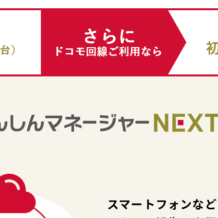
スマートフォンなど