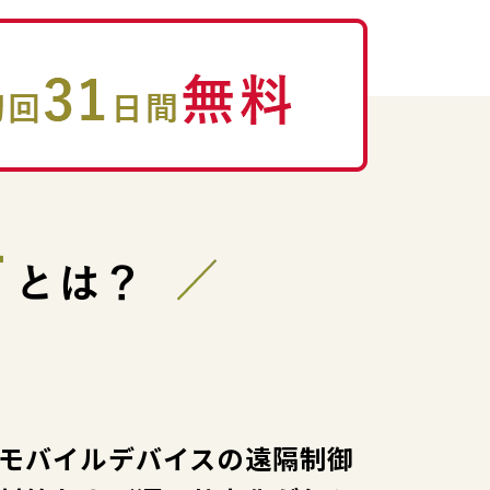
モバイルデバイスの遠隔制御