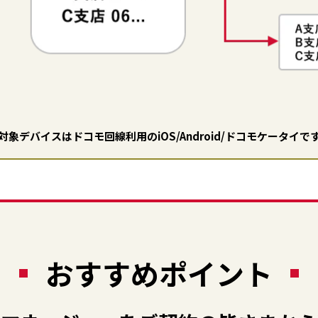
対象デバイスはドコモ回線利用のiOS/Android/ドコモケータイで
おすすめポイント