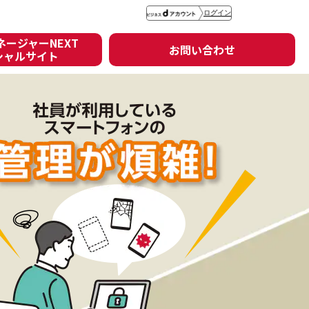
ログイン
ージャーNEXT
お問い合わせ
シャルサイト