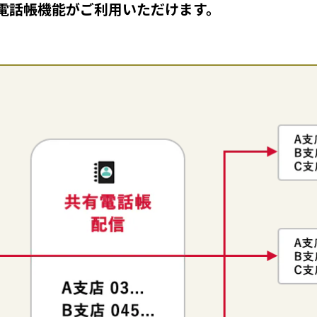
電話帳機能がご利用いただけます。