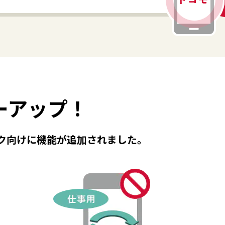
ーアップ！
ク向けに機能が追加されました。