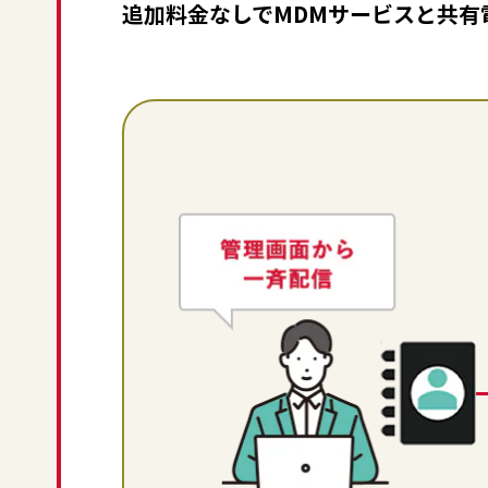
追加料金なしでMDMサービスと共有