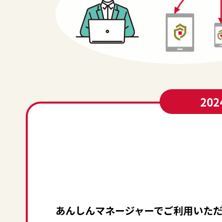
20
あんしんマネージャーでご利用いただ