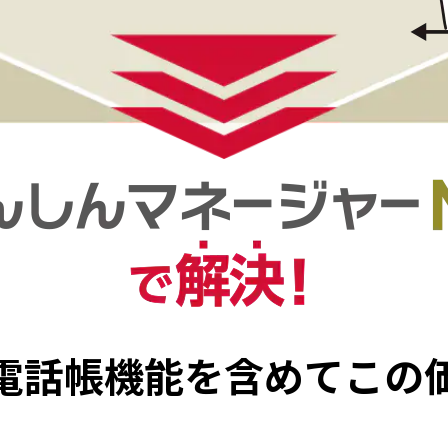
電話帳機能を含めて
この