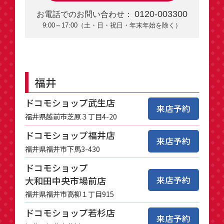
0120-003300
お電話でのお問い合わせ：
9:00～17:00（土・日・祝日・年末年始を除く）
福井
ドコモショップ武生店
来店予約
福井県越前市芝原３丁目4-20
ドコモショップ福井店
来店予約
福井県福井市下馬3-430
ドコモショップ
来店予約
大和田中央市場前店
福井県福井市高柳１丁目915
ドコモショップ若杉店
来店予約