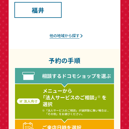
福井
他の地域から探す
予約の手順