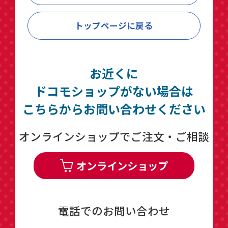
トップページに戻る
お近くに
ドコモショップがない場合は
こちらからお問い合わせください
オンラインショップでご注文・ご相談
オンラインショップ
電話でのお問い合わせ