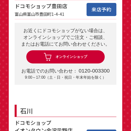
ドコモショップ豊田店
来店予約
富山県富山市豊田町1-4-41
お近くにドコモショップがない場合は、
オンラインショップでご注文・ご相談、
またはお電話にてお問い合わせください。
オンラインショップ
0120-003300
お電話でのお問い合わせ：
9:00～17:00（土・日・祝日・年末年始を除く）
石川
ドコモショップ
イオンタウン金沢示野店