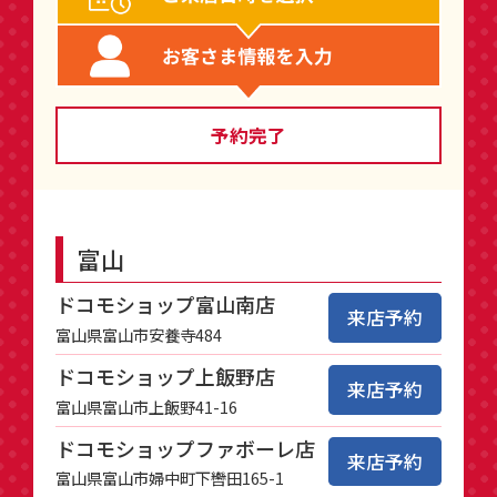
予約完了
富山
ドコモショップ富山南店
来店予約
富山県富山市安養寺484
ドコモショップ上飯野店
来店予約
富山県富山市上飯野41-16
ドコモショップファボーレ店
来店予約
富山県富山市婦中町下轡田165-1