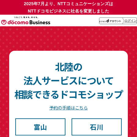
2025年7月より、NTTコミュニケーションズは
NTTドコモビジネスに社名を変更しました
北陸エリア 一覧
ログイン
北陸の
法人サービスについて
相談できるドコモショップ
予約の手順はこちら
富山
石川