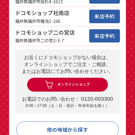
福井県福井市若杉4-1613
ドコモショップ社南店
来店予約
福井県福井市種池1-106
ドコモショップ二の宮店
来店予約
福井県福井市二の宮2-3-7
お近くにドコモショップがない場合は、
オンラインショップでご注文・ご相談、
またはお電話にてお問い合わせください。
オンラインショップ
0120-003300
お電話でのお問い合わせ：
9:00～17:00（土・日・祝日・年末年始を除く）
他の地域から探す