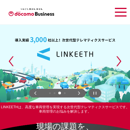
現場の課題を、