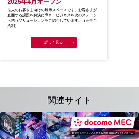
2025年4月オープン
法人のお客さま向けの展示スペースです。お客さまが
直面する課題を解決に導き、ビジネスを次のステージ
へ誘うソリューションをご紹介しています。（完全予
約制）
詳しく見る
関連サイト