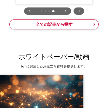
全ての記事から探す
ホワイトペーパー/動画
IoTに関連したお役立ち資料を提供します。