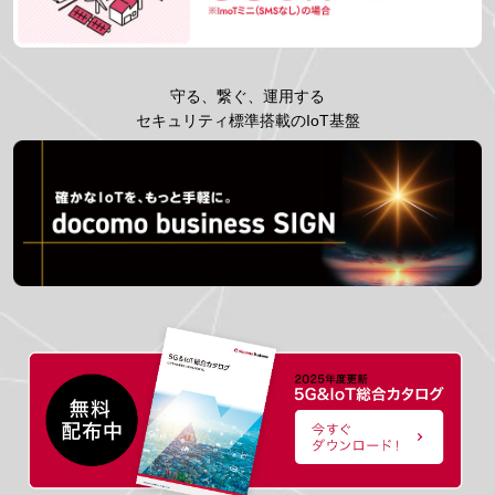
守る、繋ぐ、運用する
セキュリティ標準搭載のIoT基盤