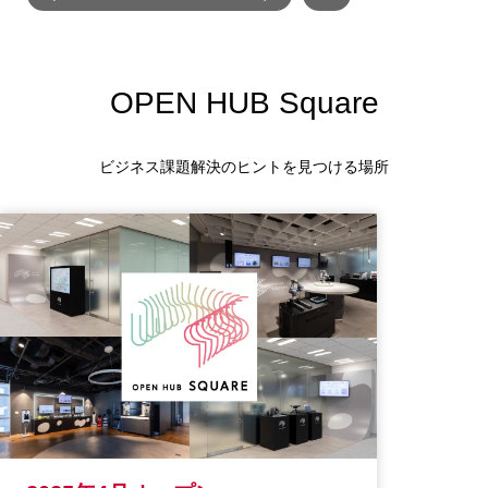
OPEN HUB Square
ビジネス課題解決のヒントを見つける場所