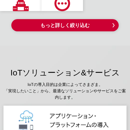
もっと詳しく絞り込む
IoTソリューション&サービス
IoTの導入目的は企業によってさまざま。
「実現したいこと」から、最適なソリューションやサービスをご案
内します。