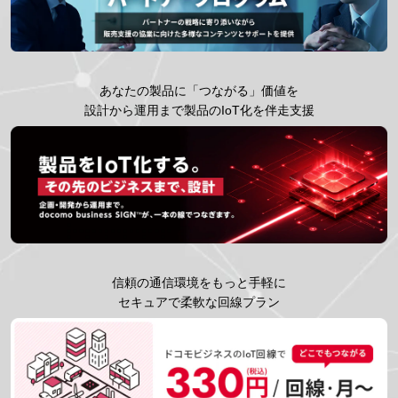
あなたの製品に「つながる」価値を
設計から運用まで製品のIoT化を伴走支援
信頼の通信環境をもっと手軽に
セキュアで柔軟な回線プラン