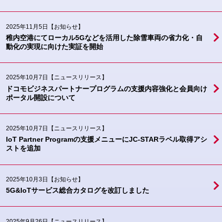
2025年11月5日
【お知らせ】
稚内空港にてローカル5Gなどを活用した除雪車両の省力化・自
動化の実現に向けた実証を開始
2025年10月7日
【ニュースリリース】
ドコモビジネスパートナープログラムの支援内容強化と会員向け
ポータル開設について
2025年10月7日
【ニュースリリース】
IoT Partner Programの支援メニューにJC-STARラベル取得アシ
ストを追加
2025年10月3日
【お知らせ】
5G&IoTサービス総合カタログを改訂しました
2025年9月26日
【ニュースリリース】