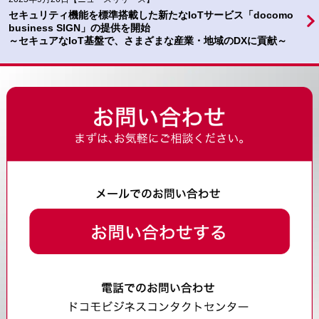
セキュリティ機能を標準搭載した新たなIoTサービス「docomo
business SIGN」の提供を開始
～セキュアなIoT基盤で、さまざまな産業・地域のDXに貢献～