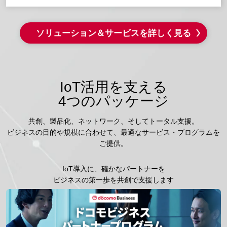
ソリューション＆サービスを詳しく見る
IoT活用を支える
4つのパッケージ
共創、製品化、ネットワーク、そしてトータル支援。
ビジネスの目的や規模に合わせて、最適なサービス・プログラムを
ご提供。
IoT導入に、確かなパートナーを
ビジネスの第一歩を共創で支援します