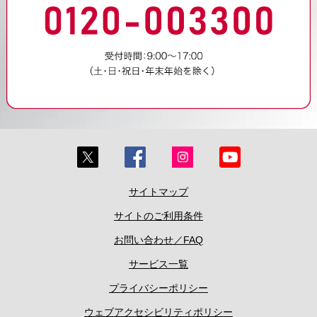
サイトマップ
サイトのご利用条件
お問い合わせ／FAQ
サービス一覧
プライバシーポリシー
ウェブアクセシビリティポリシー