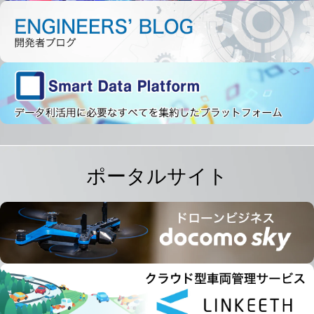
ポータルサイト