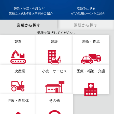
製造・物流・介護など、
課題別に見る、
業種ごとのIoT導入事例をご紹介
IoTの活用シーンをご紹介
業種を選択してください。
製造
建設
運輸・物流
一次産業
小売・サービス
医療・福祉・介護
行政・自治体
その他