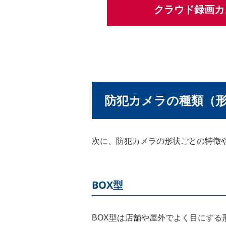
クラウド録画カメ
防犯カメラの種類（
次に、防犯カメラの形状ごとの特徴
BOX型
BOX型は店舗や屋外でよく目にす