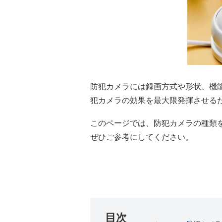
防犯カメラには録画方式や形状、機
犯カメラの効果を最大限発揮させる
このページでは、防犯カメラの種類
ぜひご参考にしてください。
目次