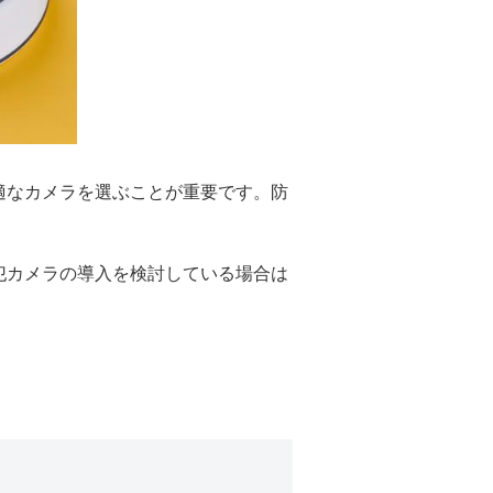
適なカメラを選ぶことが重要です。防
犯カメラの導入を検討している場合は