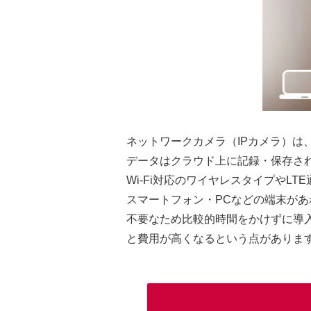
ネットワークカメラ（IPカメラ）
データはクラウド上に記録・保存さ
Wi-Fi対応のワイヤレスタイプやL
スマートフォン・PCなどの端末が
不要なため比較的時間をかけずに導
と費用が高くなるという点がありま