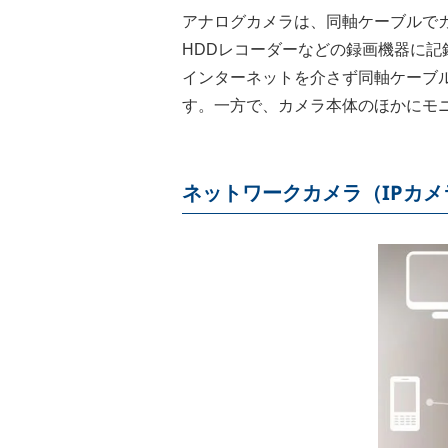
アナログカメラは、同軸ケーブルで
HDDレコーダーなどの録画機器に記
インターネットを介さず同軸ケーブ
す。一方で、カメラ本体のほかにモ
ネットワークカメラ（IPカメ