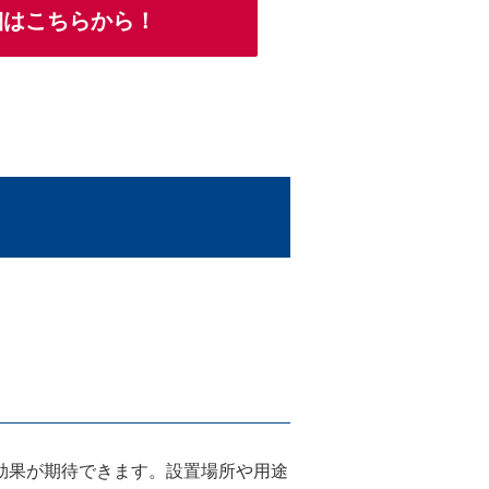
詳細はこちらから！
効果が期待できます。設置場所や用途