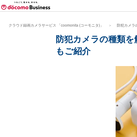
クラウド録画カメラサービス 「coomonita (コーモニタ)」
防犯カメラ
防犯カメラの種類を
もご紹介