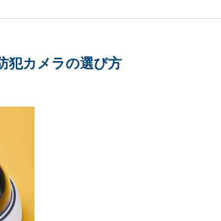
防犯カメラの選び方