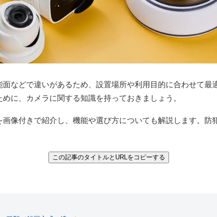
能面などで違いがあるため、設置場所や利用目的に合わせて最
ために、カメラに関する知識を持っておきましょう。
を画像付きで紹介し、機能や選び方についても解説します。防
この記事のタイトルとURLをコピーする