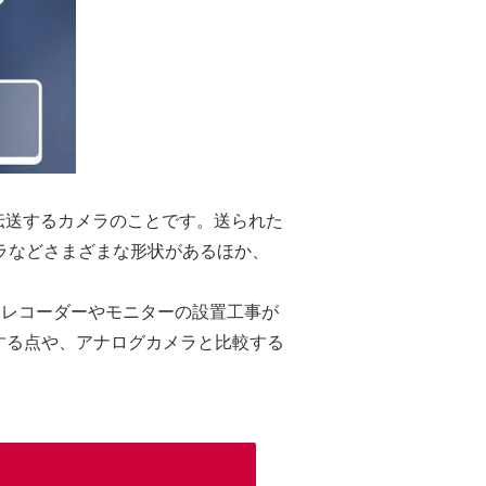
伝送するカメラのことです。送られた
ラなどさまざまな形状があるほか、
Dレコーダーやモニターの設置工事が
する点や、アナログカメラと比較する