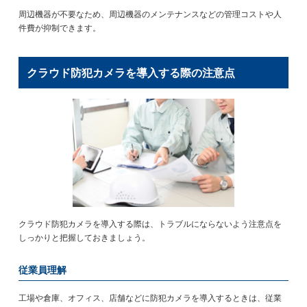
周辺機器が不要なため、周辺機器のメンテナンスなどの管理コストや人
件費が抑制できます。
クラウド防犯カメラを導入する際の注意点
クラウド防犯カメラを導入する際は、トラブルにならないよう注意点を
しっかりと把握しておきましょう。
従業員理解
工場や倉庫、オフィス、店舗などに防犯カメラを導入するときは、従業