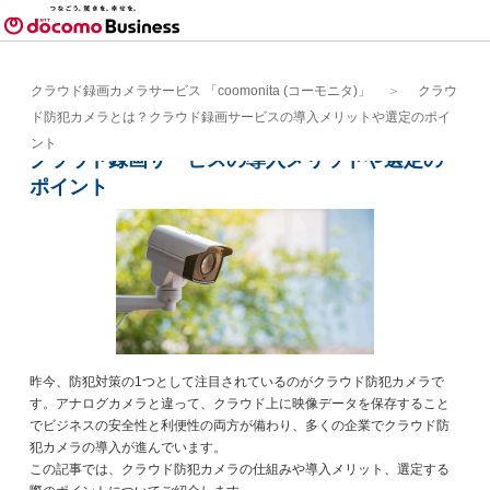
クラウド録画カメラサービス 「coomonita (コーモニタ)」
クラウ
ド防犯カメラとは？クラウド録画サービスの導入メリットや選定のポイ
クラウド防犯カメラとは？
ント
クラウド録画サービスの導入メリットや選定の
ポイント
昨今、防犯対策の1つとして注目されているのがクラウド防犯カメラで
す。アナログカメラと違って、クラウド上に映像データを保存すること
でビジネスの安全性と利便性の両方が備わり、多くの企業でクラウド防
犯カメラの導入が進んでいます。
この記事では、クラウド防犯カメラの仕組みや導入メリット、選定する