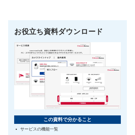
お役立ち資料ダウンロード
この資料で分かること
サービスの機能一覧