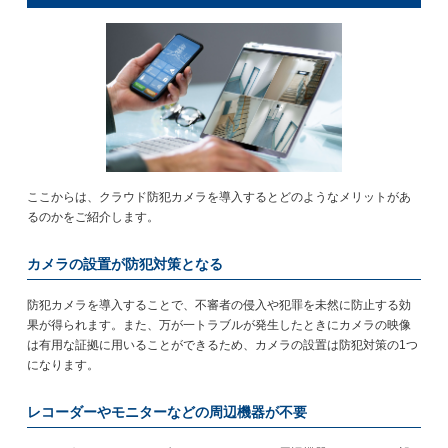
ここからは、クラウド防犯カメラを導入するとどのようなメリットがあ
るのかをご紹介します。
カメラの設置が防犯対策となる
防犯カメラを導入することで、不審者の侵入や犯罪を未然に防止する効
果が得られます。また、万が一トラブルが発生したときにカメラの映像
は有用な証拠に用いることができるため、カメラの設置は防犯対策の1つ
になります。
レコーダーやモニターなどの周辺機器が不要