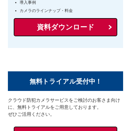
導入事例
カメラのラインナップ・料金
資料ダウンロード
無料トライアル受付中！
クラウド防犯カメラサービスをご検討のお客さま向け
に、無料トライアルをご用意しております。
ぜひご活用ください。