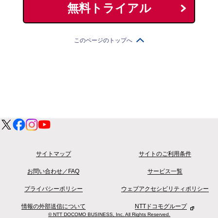
無料トライアル
このページのトップへ
サイトマップ
サイトのご利用条件
お問い合わせ／FAQ
サービス一覧
プライバシーポリシー
ウェブアクセシビリティポリシー
情報の外部送信について
NTTドコモグループ
© NTT DOCOMO BUSINESS, Inc. All Rights Reserved.