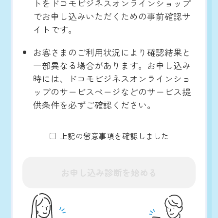
トをドコモビジネスオンラインショップ
でお申し込みいただくための事前確認サ
イトです。
お客さまのご利用状況により確認結果と
一部異なる場合があります。お申し込み
時には、ドコモビジネスオンラインショ
ップのサービスページなどのサービス提
供条件を必ずご確認ください。
上記の留意事項を確認しました
お申し込み診断を始める