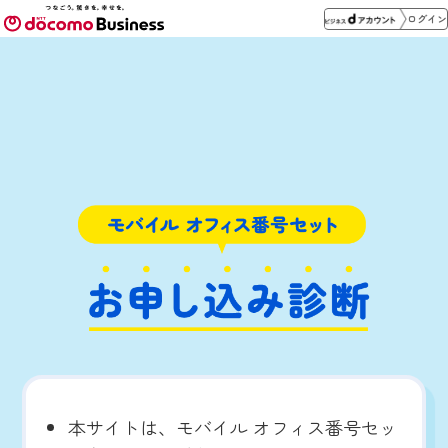
ログイン
本サイトは、モバイル オフィス番号セッ