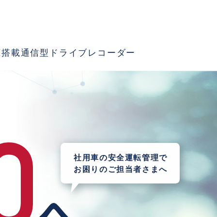
AI搭載通信型ドライブレコーダー
社用車の安全運転管理で
お困りのご担当者さまへ