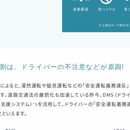
6割は、ドライバーの不注意などが原因!
によると、漫然運転や脇見運転などの「安全運転義務違反
1
す。道路交通法の厳罰化も加速している昨今、DMS（ドラ
転支援システム）
を活用して、ドライバーの「安全運転義務
*3
といえます。