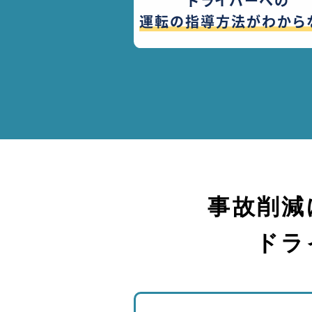
ドライバーへの
運転の指導方法がわから
事故削減
ドラ