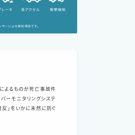
」によるものが死亡事故件
イバーモニタリングシステ
違反」をいかに未然に防ぐ