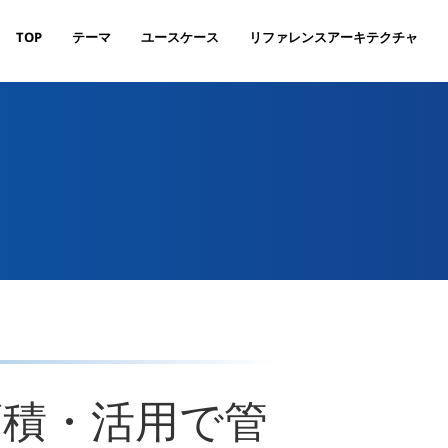
TOP
テーマ
ユースケース
リファレンスアーキテクチャ
蓄積・活用で管