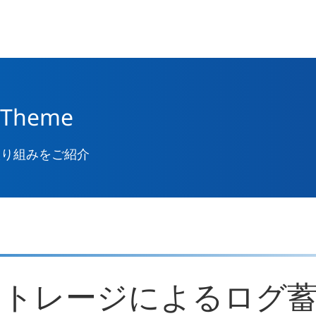
 Theme
取り組みをご紹介
ストレージによるログ