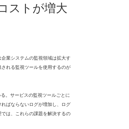
コストが増大
は企業システムの監視領域は拡大す
供される監視ツールを使用するのが
いる。サービスの監視ツールごとに
ければならないログが増加し、ログ
理では、これらの課題を解決するの