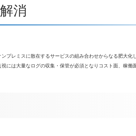
解消
オンプレミスに散在するサービスの組み合わせからなる肥大化
監視には大量なログの収集・保管が必須となりコスト面、稼働