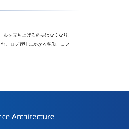
ツールを立ち上げる必要はなくなり、
され、ログ管理にかかる稼働、コス
nce Architecture