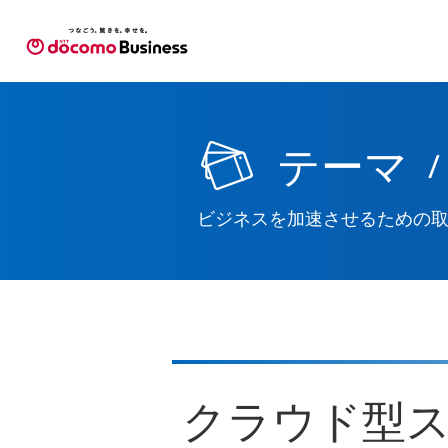
テーマ
/
ビジネスを加速させるための
クラウド型