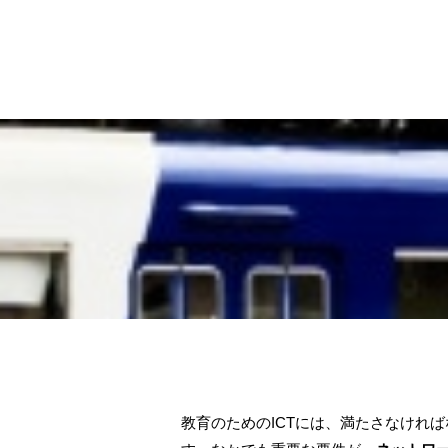
教育のためのICTには、満たさなけれ