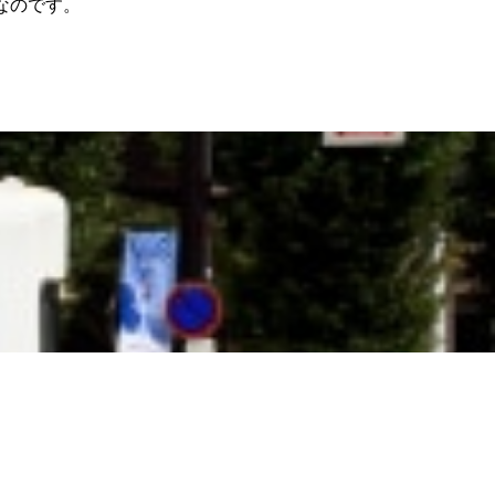
なのです。