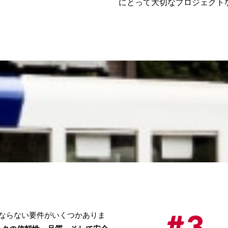
にとって大切なプロジェクト
ばならない要件がいくつかありま