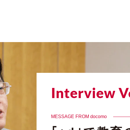
MESSAGE FROM docomo