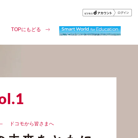
TOPにもどる
ドコモから皆さまへ