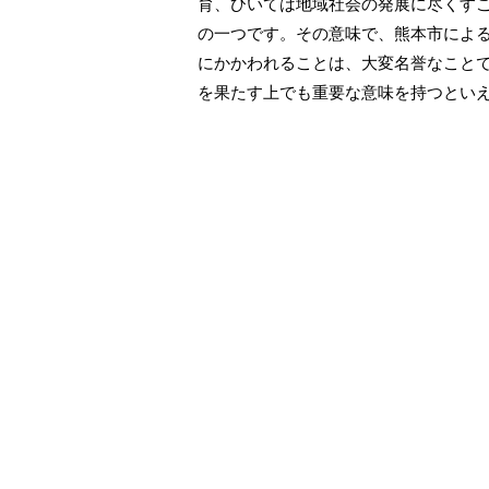
育、ひいては地域社会の発展に尽くすこ
の一つです。その意味で、熊本市による
にかかわれることは、大変名誉なこと
を果たす上でも重要な意味を持つとい