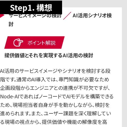
Step1．構想
／
サービスイメージの検討
AI活用シナリオ検
討
ポイント解説
提供価値とそれを実現するAI活用の検討
AI活用のサービスイメージやシナリオを検討する段
階です。通常のAI導入では、専門知識が必要なため
企画段階からエンジニアとの連携が不可欠ですが、
Node-AIであればノーコードでAIモデルを構築できる
ため、現場担当者自身が手を動かしながら、検討を
進められます。また、ユーザー課題を深く理解してい
る現場の視点から、提供価値や機能の解像度を高