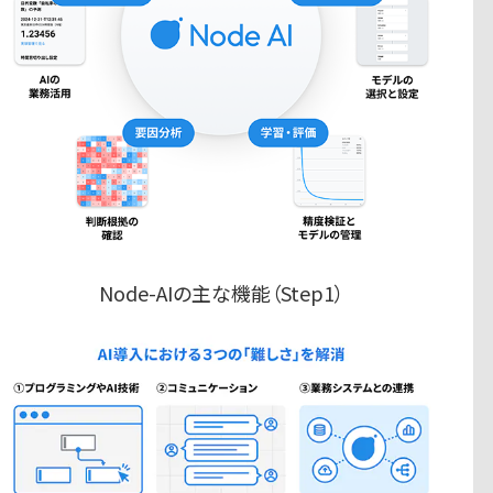
Node-AIの主な機能（Step1）