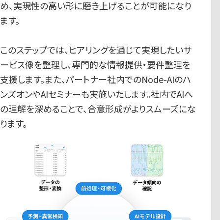
め、実現性の高い形に磨き上げることが可能になり
ます。
このステップでは、ヒアリングを通じて実現したいサ
ービス像を整理し、専門的な情報提供・要件整理を
支援します。また、パートナー社内でのNode-AIのハ
ンズオンやAIセミナーも実施いたします。社内でAIへ
の理解を深めることで、合意形成がよりスムーズにな
ります。