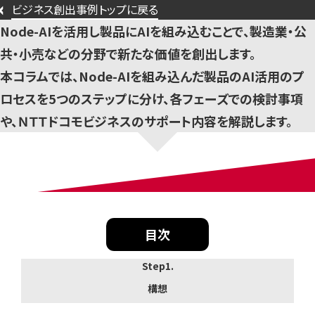
ビジネス創出事例トップに戻る
Node-AIを活用し製品にAIを組み込むことで、製造業・公
共・小売などの分野で新たな価値を創出します。
本コラムでは、Node-AIを組み込んだ製品のAI活用のプ
ロセスを5つのステップに分け、各フェーズでの検討事項
や、ＮＴＴドコモビジネスのサポート内容を解説します。
目次
Step1.
構想