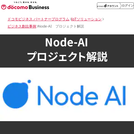
ログイン
ドコモビジネス パートナープログラム
IoTソリューション
ビジネス創出事例
Node-AI プロジェクト解説
Node-AI
プロジェクト解説