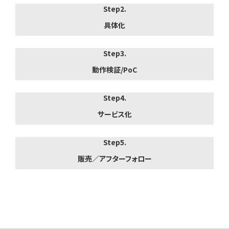
Step2.
具体化
Step3.
動作検証/PoC
Step4.
サービス化
Step5.
販売／アフターフォロー