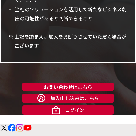
当社のソリューションを活用した新たなビジネス創
出の可能性があると判断できること
上記を踏まえ、加入をお断りさせていただく場合が
ございます
お問い合わせはこちら
加入申し込みはこちら
ログイン