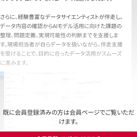
さらに、経験豊富なデータサイエンティストが伴走し、
データ内容の確認からAIモデル活用に向けた課題の
整理、問題定義、実現可能性の判断までを支援しま
す。現場担当者が自らデータを扱いながら、伴走支援
を受けることで、目的に合ったデータ活用がスムーズ
に進みます。
既に会員登録済みの方は会員ページでご覧いただ
けます。