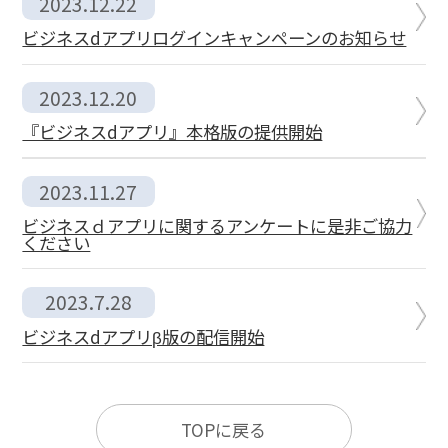
2023.12.22
ビジネスdアプリログインキャンペーンのお知らせ
2023.12.20
『ビジネスdアプリ』本格版の提供開始
2023.11.27
ビジネスｄアプリに関するアンケートに是非ご協力
ください
2023.7.28
ビジネスdアプリβ版の配信開始
TOPに戻る