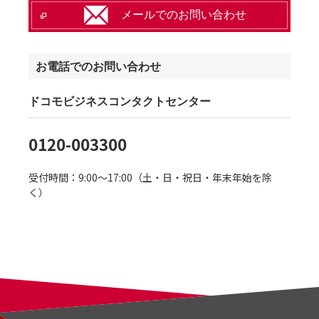
メールでのお問い合わせ
お電話でのお問い合わせ
ドコモビジネスコンタクトセンター
0120-003300
受付時間：9:00～17:00（土・日・祝日・年末年始を除
く）