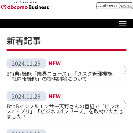
ログイン
新着記事
2024.11.29
NEW
3特典/機能「業界ニュース」「タスク管理機能」
「社内報機能」の提供開始について
2024.11.29
NEW
BtoBインフルエンサー天野さんの番組で「ビジネ
スdアプリ」「ビジネスdシリーズ」を取材いただき
ました！