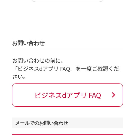
お問い合わせ
お問い合わせの前に、
「ビジネスdアプリ FAQ」を一度ご確認くだ
さい。
ビジネスdアプリ FAQ
メールでのお問い合わせ