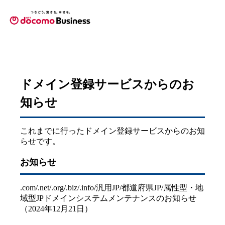
ドメイン登録サービスからのお
知らせ
これまでに行ったドメイン登録サービスからのお知
らせです。
お知らせ
.com/.net/.org/.biz/.info/汎用JP/都道府県JP/属性型・地
域型JPドメインシステムメンテナンスのお知らせ
（2024年12月21日）