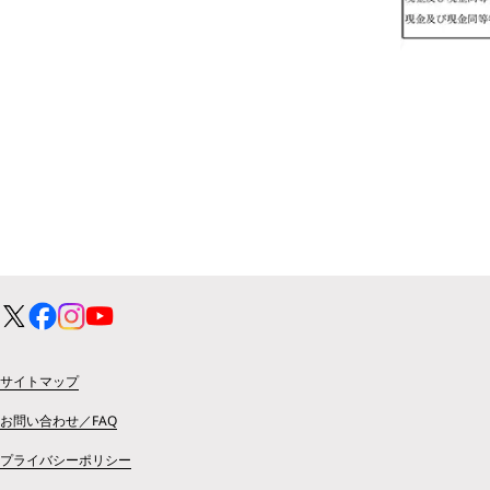
サイトマップ
お問い合わせ／FAQ
プライバシーポリシー