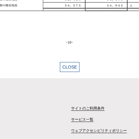
サイトのご利用条件
サービス一覧
ウェブアクセシビリティポリシー