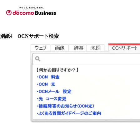
別紙4 OCNサポート検索