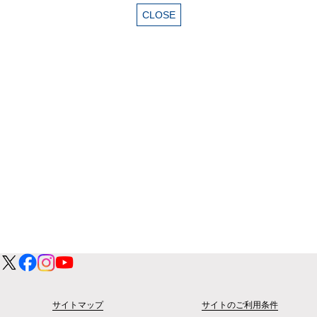
サイトマップ
サイトのご利用条件