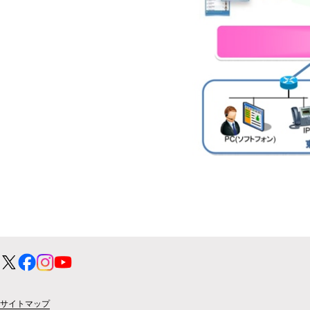
サイトマップ