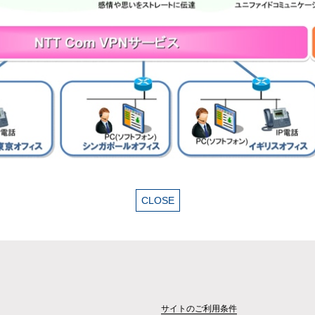
サイトのご利用条件