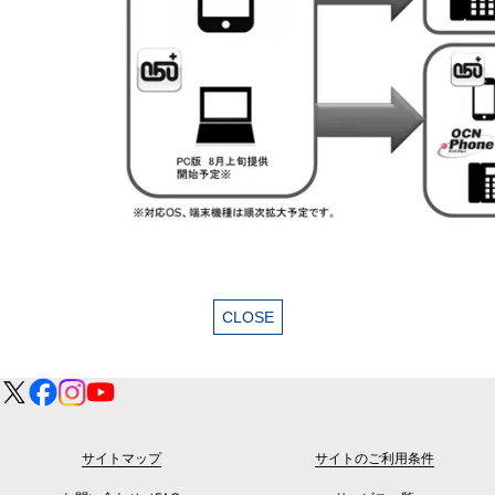
サイトマップ
サイトのご利用条件