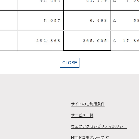
サイトのご利用条件
サービス一覧
ウェブアクセシビリティポリシー
NTTドコモグループ