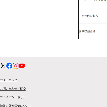
サイトマップ
お問い合わせ／FAQ
プライバシーポリシー
情報の外部送信について