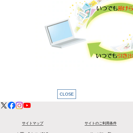
サイトマップ
サイトのご利用条件