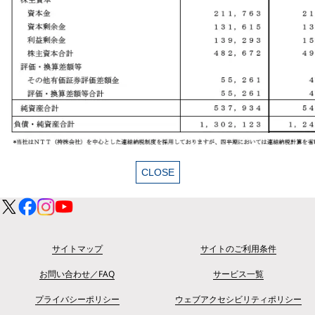
サイトマップ
サイトのご利用条件
お問い合わせ／FAQ
サービス一覧
プライバシーポリシー
ウェブアクセシビリティポリシー