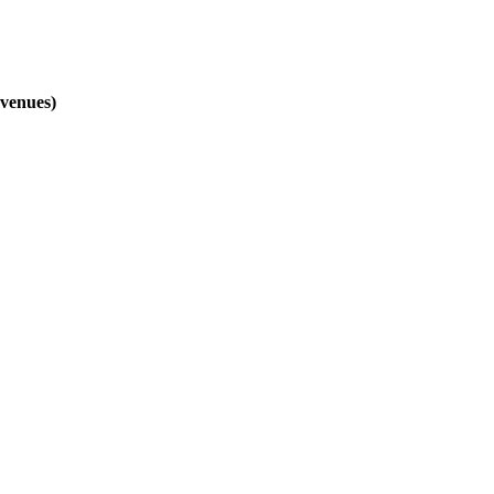
venues)