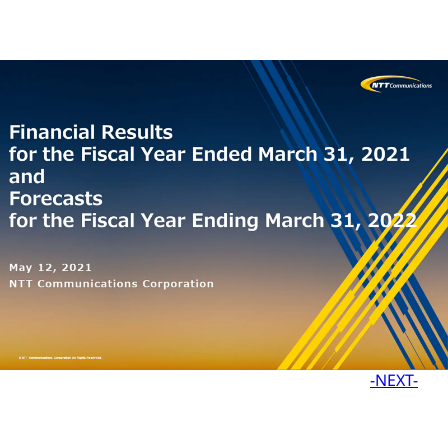
-NEXT-