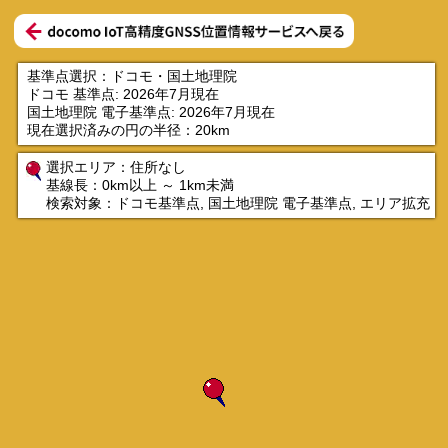
基準点選択：ドコモ・国土地理院
ドコモ 基準点: 2026年7月現在
国土地理院 電子基準点: 2026年7月現在
現在選択済みの円の半径：
20km
選択エリア：
住所なし
基線長：
0km以上 ～ 1km未満
検索対象：
ドコモ基準点, 国土地理院 電子基準点, エリア拡充