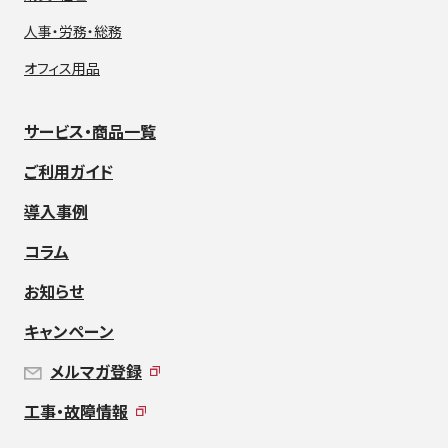
人事・労務・総務
オフィス用品
サービス・商品一覧
ご利用ガイド
導入事例
コラム
お知らせ
キャンペーン
メルマガ登録
工事・故障情報