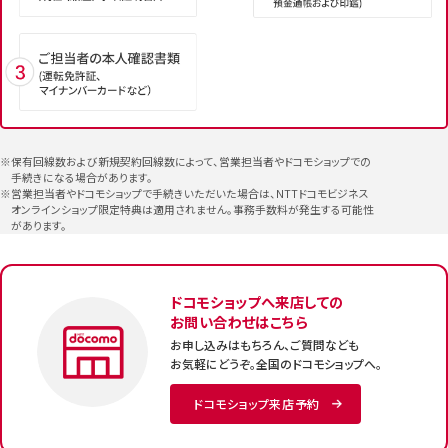
※
保有回線数および新規契約回線数によって、営業担当者やドコモショップでの
手続きになる場合があります。
※
営業担当者やドコモショップで手続きいただいた場合は、NTTドコモビジネス
オンラインショップ限定特典は適用されません。事務手数料が発生する可能性
があります。
ドコモショップへ来店しての
お問い合わせはこちら
お申し込みはもちろん、ご質問なども
お気軽にどうぞ。全国のドコモショップへ。
ドコモショップ来店予約