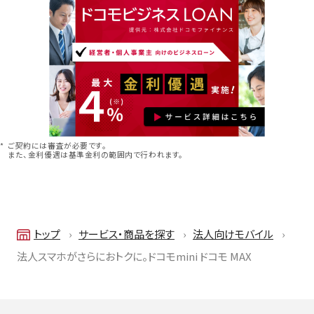
ご契約には審査が必要です。
また、金利優遇は基準金利の範囲内で行われます。
トップ
サービス・商品を探す
法人向けモバイル
法人スマホがさらにおトクに。ドコモmini ドコモ MAX