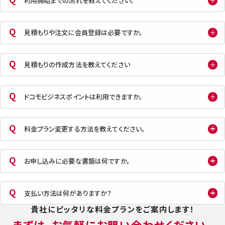
利用開始までの流れを教えてください。
見積もりや注文に会員登録は必要ですか。
見積もりの作成方法を教えてください
ドコモビジネスポイントは利用できますか。
料金プラン変更する方法を教えてください。
お申し込みに必要な書類は何ですか。
支払い方法は何がありますか？
貴社にピッタリな料金プランをご案内します！
まずは、お気軽にお問い合わせください。