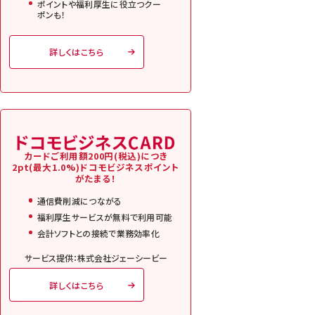
ポイントや福利厚生に役立つクー
ポンも！
詳しくはこちら
カードご利用額200円(税込)につき
2pt(最大1.0%)ドコモビジネスポイント
がたまる！
通信費削減につながる
福利厚生サービスが無料で利用可能
会計ソフトとの接続で業務効率化
サービス提供：株式会社ジェーシービー
詳しくはこちら