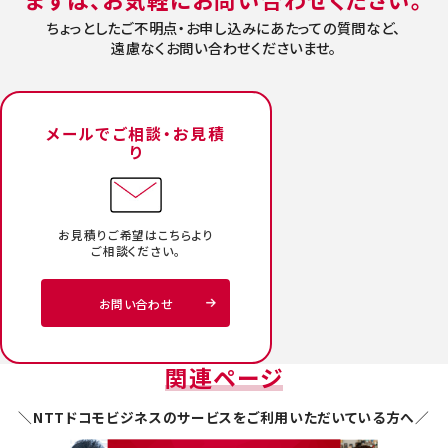
ちょっとしたご不明点・お申し込みにあたっての質問など、
遠慮なくお問い合わせくださいませ。
メールでご相談・お見積
り
お見積りご希望はこちらより
ご相談ください。
お問い合わせ
関連ページ
＼NTTドコモビジネスのサービスをご利用いただいている方へ／