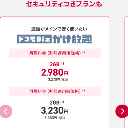
セキュリティつきプランも