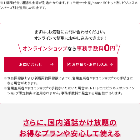
※1 機種代金、通話料金等が別途かかります。ドコモ光セット割/home 5Gセット割、ビジネスメ
ンバーズ割を適用した料金です。
まずは、お気軽にお問い合わせください。
オンラインで簡単にお申し込みできます！
お問い合わせ
お見積り・お申し込み
※保有回線数および新規契約回線数によって、営業担当者やドコモショップでの手続きに
なる場合があります。
※営業担当者やドコモショップで手続きいただいた場合は、NTTドコモビジネスオンライン
ショップ限定特典は適用されません。
事務手数料が発生する可能性があります。
さらに、国内通話かけ放題の
お得なプランや安心して使える