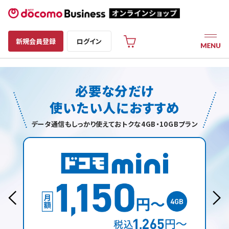
新規会員登録
ログイン
必要な分だけ
使いたい人におすすめ
データ通信もしっかり使えておトクな4GB・10GBプラン