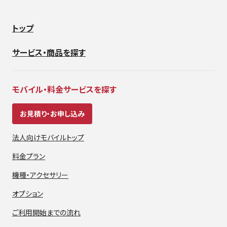
トップ
サービス・商品を探す
モバイル・料金サービスを探す
お見積り・お申し込み
法人向けモバイルトップ
料金プラン
機種・アクセサリー
オプション
ご利用開始までの流れ