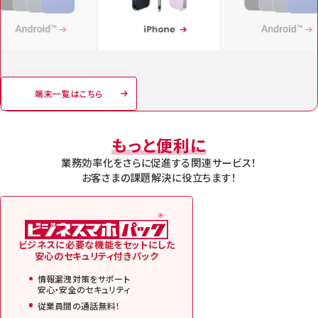
端末一覧はこちら
もっと便利に
業務効率化をさらに促進する関連サービス！
お客さまの課題解決に役立ちます！
ビジネスに必要な機能をセットにした
安心のセキュリティ付きパック
情報漏洩対策をサポート
安心・安全のセキュリティ
従業員間の通話無料！