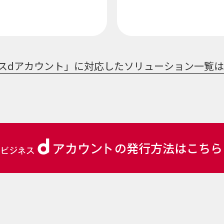
スdアカウント」に対応した
ソリューション一覧
の発行方法はこちら