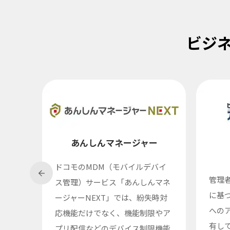
ビジ
あんしんマネージャー
ドコモのMDM（モバイルデバイ
管理
ス管理）サービス「あんしんマネ
に基
ージャーNEXT」では、紛失時対
への
応機能だけでなく、機能制限やア
有し
プリ配信などのデバイス制限機能