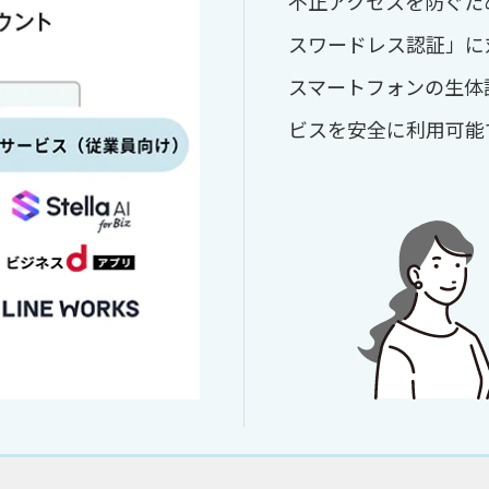
不正アクセスを防ぐた
スワードレス認証」に
スマートフォンの生体
ビスを安全に利用可能