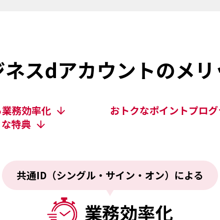
ジネスdアカウントのメリ
る
業務効率化
おトクなポイントプログ
まな特典
共通ID（シングル・サイン・オン）による
業務効率化