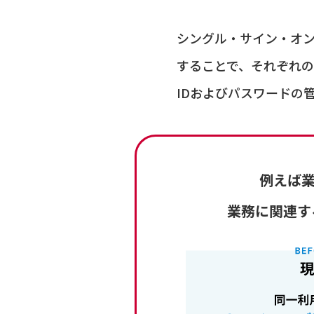
シングル・サイン・オ
することで、それぞれ
IDおよびパスワードの
例えば業
業務に関連す