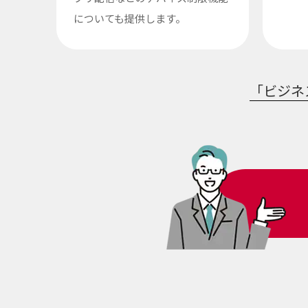
についても提供します。
「ビジネ