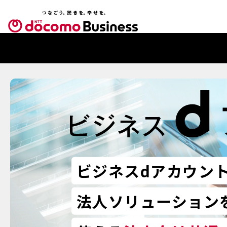
ビジネスdアカウン
法人ソリューション