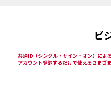
ビ
共通ID（シングル・サイン・オン）によ
アカウント登録するだけで使えるさまざ