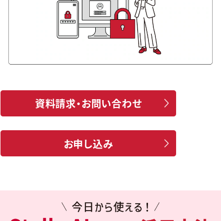
資料請求・お問い合わせ
お申し込み