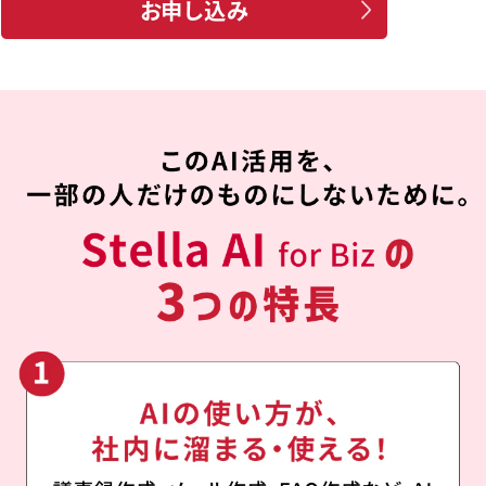
お申し込み