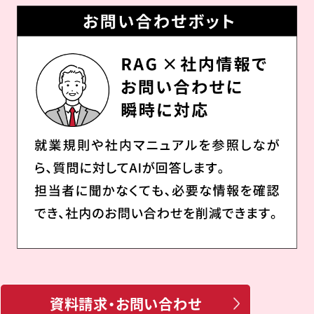
資料請求・お問い合わせ