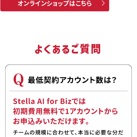
オンラインショップはこちら