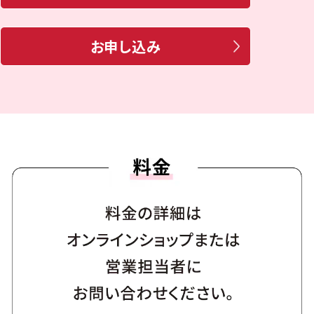
お申し込み