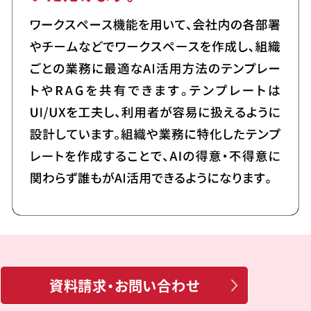
資料請求・お問い合わせ