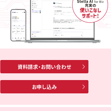
資料請求・お問い合わせ
お申し込み