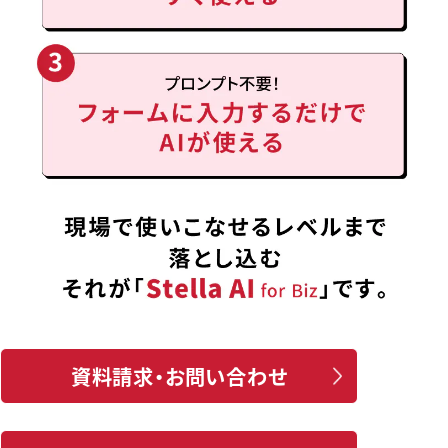
資料請求・お問い合わせ