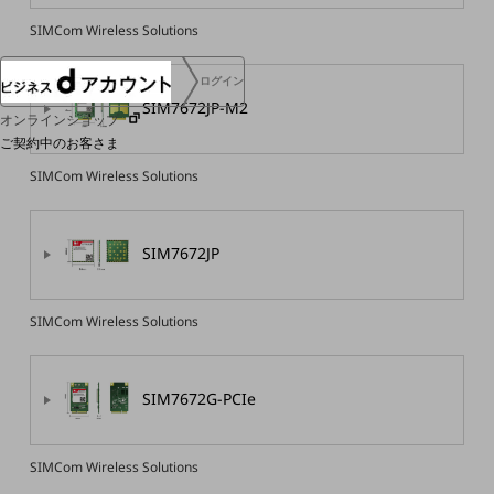
SIMCom Wireless Solutions
ログイン
SIM7672JP-M2
オンラインショップ
ご契約中のお客さま
SIMCom Wireless Solutions
サービス別サポート情報
SIM7672JP
ご契約中サービスの一元管理
SIMCom Wireless Solutions
SIM7672G-PCIe
Web明細(ビリングステーション)
SIMCom Wireless Solutions