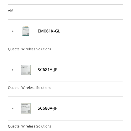
AM
EM061K-GL
Quectel Wireless Solutions
SC681A-JP
Quectel Wireless Solutions
SC680A-JP
Quectel Wireless Solutions