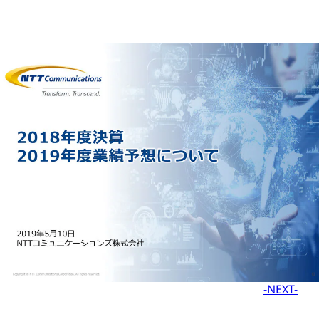
-NEXT-